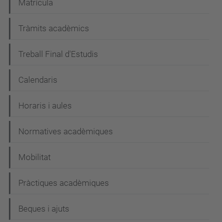
Matrícula
Tràmits acadèmics
Treball Final d'Estudis
Calendaris
Horaris i aules
Normatives acadèmiques
Mobilitat
Pràctiques acadèmiques
Beques i ajuts