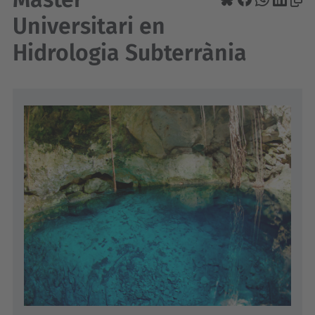
Universitari en
Hidrologia Subterrània