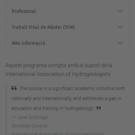
Professorat
Treball Final de Màster (TFM)
Més informació
Aquest programa compta amb el suport de la
International Association of Hydrogeologists
The course is a significant academic initiative both
nationally and internationally, and addresses a gap in
education and training in hydrogeology.
Jane Dottridge
Secretary General
International Association of Hydrogeologists