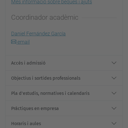
Més informació sobre beques i ajuts
Coordinador acadèmic
Daniel Fernández García
email
Accés i admissió
Objectius i sortides professionals
Pla d'estudis, normatives i calendaris
Pràctiques en empresa
Horaris i aules