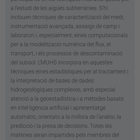
a l'estudi de les aigües subterrànies. S'hi
inclouen tècniques de caracterització del medi,
instrumentació avançada, assaigs de camp i
laboratori i, especialment, eines computacionals
per a la modelització numèrica del flux, el
transport, i els processos de descontaminació
del subsol. L'MUHS incorpora en aquestes
tècniques eines estadístiques per al tractament i
la interpretació de bases de dades
hidrogeològiques complexes, amb especial
atenció a la geoestadística i a mètodes basats
en intel·ligència artificial i aprenentatge
automàtic, orientats a la millora de l'anàlisi, la
predicció i la presa de decisions. Totes les
matèries seran impartides pels membres del