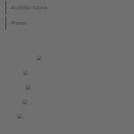
Acollida i tutoria
Premis