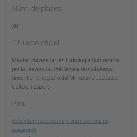
Núm. de places
20
Titulació oficial
Màster Universitari en Hidrologia Subterrània
per la Universitat Politècnica de Catalunya
(inscrit en el registre del Ministeri d'Educació,
Cultura i Esport)
Preu
Més informació sobre preus i opcions de
pagament