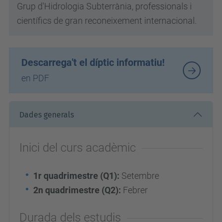
Grup d'Hidrologia Subterrània, professionals i
científics de gran reconeixement internacional.
Descarrega't el díptic informatiu!
en PDF
Dades generals
Inici del curs acadèmic
1r quadrimestre (Q1):
Setembre
2n quadrimestre (Q2):
Febrer
Durada dels estudis