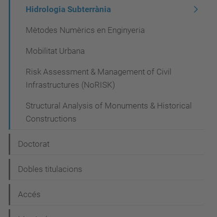
Hidrologia Subterrània
Mètodes Numèrics en Enginyeria
Mobilitat Urbana
Risk Assessment & Management of Civil
Infrastructures (NoRISK)
Structural Analysis of Monuments & Historical
Constructions
Doctorat
Dobles titulacions
Accés