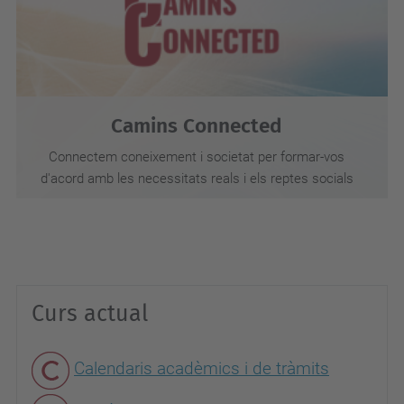
Camins Connected
Connectem coneixement i societat per formar-vos
d'acord amb les necessitats reals i els reptes socials
Curs actual
Calendaris acadèmics i de tràmits