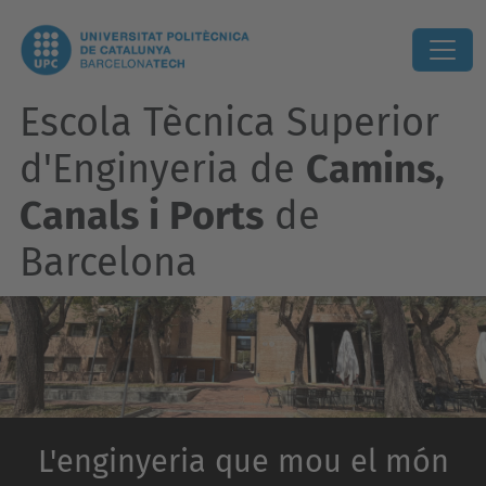
Escola Tècnica Superior
d'Enginyeria de
Camins,
Canals i Ports
de
Barcelona
L'enginyeria que mou el món