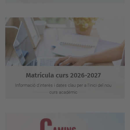
Matrícula curs 2026-2027
Informació d'interès i dates clau per a l'inici del nou
curs acadèmic