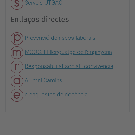
Serveis UTGAC
Enllaços directes
Prevenció de riscos laborals
MOOC: El llenguatge de l'enginyeria
Responsabilitat social i convivència
Alumni Camins
e-enquestes de docència