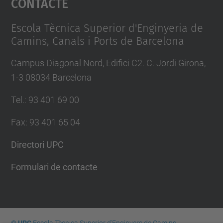
Contacte
Management Platform
Escola Tècnica Superior d'Enginyeria de
Camins, Canals i Ports de Barcelona
Campus Diagonal Nord, Edifici C2. C. Jordi Girona,
1-3 08034 Barcelona
Tel.
:
93 401 69 00
Fax
:
93 401 65 04
Directori UPC
Formulari de contacte