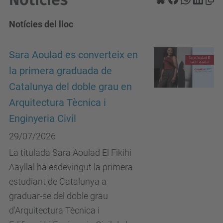
Notícies del lloc
Sara Aoulad es converteix en
la primera graduada de
Catalunya del doble grau en
Arquitectura Tècnica i
Enginyeria Civil
29/07/2026
La titulada Sara Aoulad El Fikihi
Aayllal ha esdevingut la primera
estudiant de Catalunya a
graduar-se del doble grau
d'Arquitectura Tècnica i