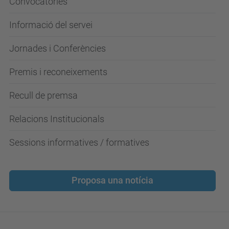
Convocatòries
Informació del servei
Jornades i Conferències
Premis i reconeixements
Recull de premsa
Relacions Institucionals
Sessions informatives / formatives
Proposa una notícia