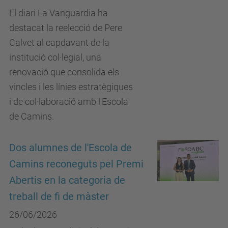
El diari La Vanguardia ha
destacat la reelecció de Pere
Calvet al capdavant de la
institució col·legial, una
renovació que consolida els
vincles i les línies estratègiques
i de col·laboració amb l'Escola
de Camins.
Dos alumnes de l'Escola de
Camins reconeguts pel Premi
Abertis en la categoria de
treball de fi de màster
26/06/2026