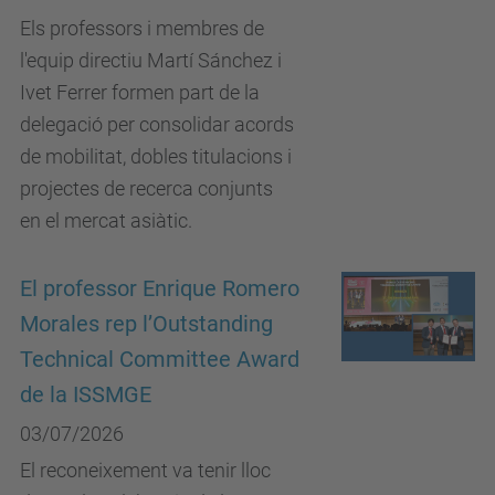
Els professors i membres de
l'equip directiu Martí Sánchez i
Ivet Ferrer formen part de la
delegació per consolidar acords
de mobilitat, dobles titulacions i
projectes de recerca conjunts
en el mercat asiàtic.
El professor Enrique Romero
Morales rep l’Outstanding
Technical Committee Award
de la ISSMGE
03/07/2026
El reconeixement va tenir lloc