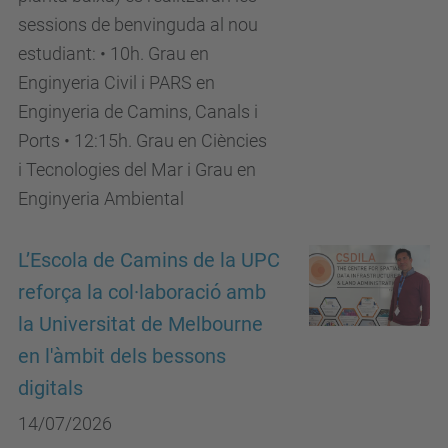
sessions de benvinguda al nou
estudiant: • 10h. Grau en
Enginyeria Civil i PARS en
Enginyeria de Camins, Canals i
Ports • 12:15h. Grau en Ciències
i Tecnologies del Mar i Grau en
Enginyeria Ambiental
L’Escola de Camins de la UPC
reforça la col·laboració amb
la Universitat de Melbourne
en l'àmbit dels bessons
digitals
14/07/2026