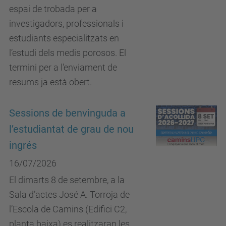
espai de trobada per a
investigadors, professionals i
estudiants especialitzats en
l’estudi dels medis porosos. El
termini per a l'enviament de
resums ja està obert.
Sessions de benvinguda a
l’estudiantat de grau de nou
ingrés
16/07/2026
El dimarts 8 de setembre, a la
Sala d’actes José A. Torroja de
l’Escola de Camins (Edifici C2,
planta baixa) es realitzaran les