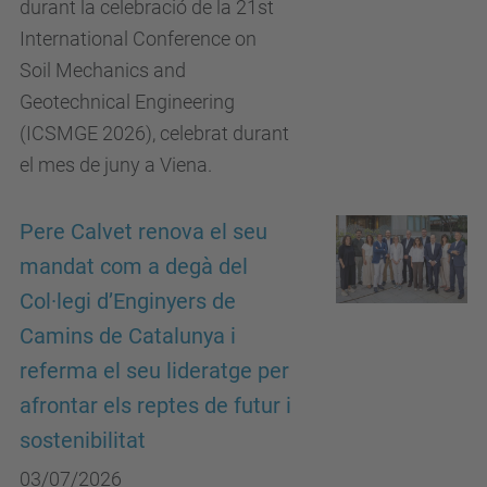
durant la celebració de la 21st
International Conference on
Soil Mechanics and
Geotechnical Engineering
(ICSMGE 2026), celebrat durant
el mes de juny a Viena.
Pere Calvet renova el seu
mandat com a degà del
Col·legi d’Enginyers de
Camins de Catalunya i
referma el seu lideratge per
afrontar els reptes de futur i
sostenibilitat
03/07/2026