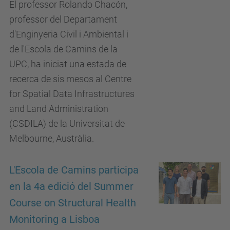
El professor Rolando Chacón,
professor del Departament
d'Enginyeria Civil i Ambiental i
de l'Escola de Camins de la
UPC, ha iniciat una estada de
recerca de sis mesos al Centre
for Spatial Data Infrastructures
and Land Administration
(CSDILA) de la Universitat de
Melbourne, Austràlia.
L'Escola de Camins participa
en la 4a edició del Summer
Course on Structural Health
Monitoring a Lisboa