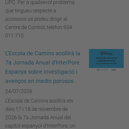
UPC. Per a qualsevol problema
que tingueu respecte a
accessos us podeu dirigir al
Centre de Control, telèfon 934
011 710.
L’Escola de Camins acollirà la
7a Jornada Anual d’InterPore
Espanya sobre investigació i
avenços en medis porosos
24/07/2026
L’Escola de Camins acollirà els
dies 17 i 18 de novembre de
2026 la 7a Jornada Anual del
capítol espanyol d’InterPore, un