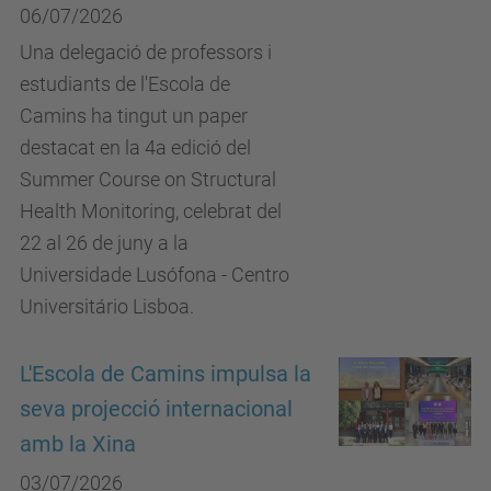
06/07/2026
Una delegació de professors i
estudiants de l'Escola de
Camins ha tingut un paper
destacat en la 4a edició del
Summer Course on Structural
Health Monitoring, celebrat del
22 al 26 de juny a la
Universidade Lusófona - Centro
Universitário Lisboa.
L'Escola de Camins impulsa la
seva projecció internacional
amb la Xina
03/07/2026