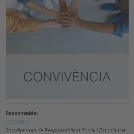
Responsable:
Ivet Ferrer
Sotsdirectora de Responsabilitat Social i Estudiantat