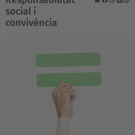
social i
convivència