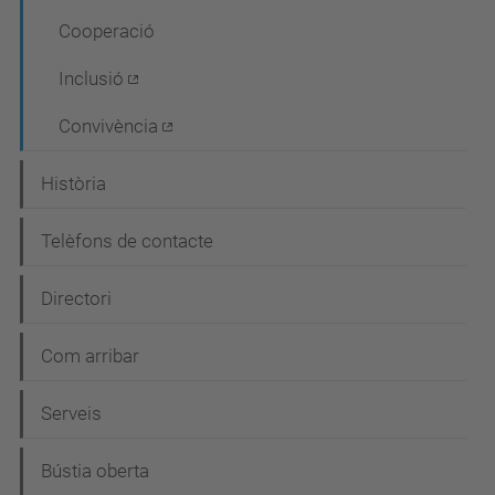
Cooperació
Inclusió
Convivència
Història
Telèfons de contacte
Directori
Com arribar
Serveis
Bústia oberta