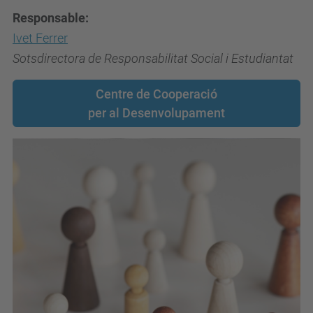
Responsable:
Ivet Ferrer
Sotsdirectora de Responsabilitat Social i Estudiantat
Centre de Cooperació
per al Desenvolupament