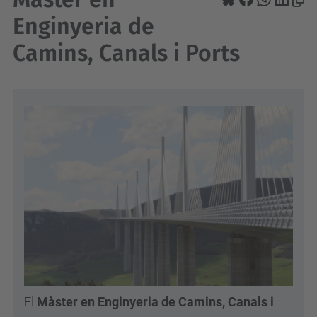
Enginyeria de
Camins, Canals i Ports
El
Màster en Enginyeria de Camins, Canals i