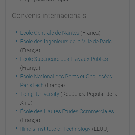
Convenis internacionals
École Centrale de Nantes
(França)
École des Ingénieurs de la Ville de Paris
(França)
École Supérieure des Travaux Publics
(França)
École National des Ponts et Chaussées-
ParisTech
(França)
Tongji University
(República Popular de la
Xina)
École des Hautes Études Commerciales
(França)
Illinois Institute of Technology
(EEUU)