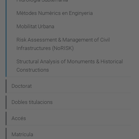
Mètodes Numèrics en Enginyeria
Mobilitat Urbana
Risk Assessment & Management of Civil
Infrastructures (NoRISK)
Structural Analysis of Monuments & Historical
Constructions
Doctorat
Dobles titulacions
Accés
Matrícula