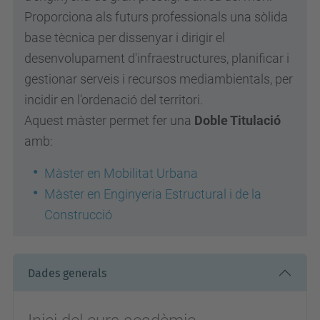
Proporciona als futurs professionals una sòlida
base tècnica per dissenyar i dirigir el
desenvolupament d'infraestructures, planificar i
gestionar serveis i recursos mediambientals, per
incidir en l'ordenació del territori.
Aquest màster permet fer una
Doble Titulació
amb:
Màster en Mobilitat Urbana
Màster en Enginyeria Estructural i de la
Construcció
Dades generals