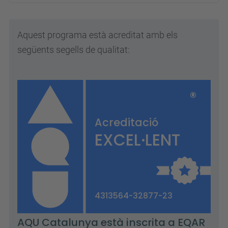
Aquest programa està acreditat amb els
següents segells de qualitat: