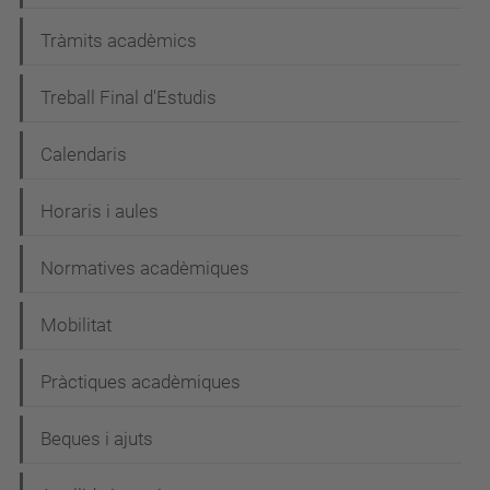
Tràmits acadèmics
Treball Final d'Estudis
Calendaris
Horaris i aules
Normatives acadèmiques
Mobilitat
Pràctiques acadèmiques
Beques i ajuts