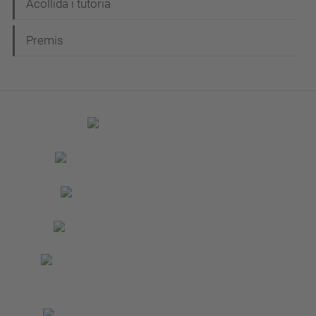
Acollida i tutoria
Premis