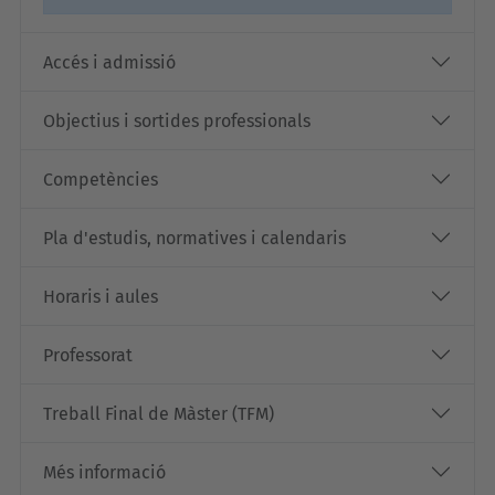
Accés i admissió
Objectius i sortides professionals
Competències
Pla d'estudis, normatives i calendaris
Horaris i aules
Professorat
Treball Final de Màster (TFM)
Més informació