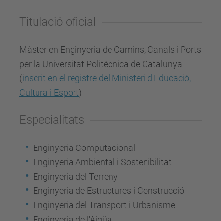
Titulació oficial
Màster en Enginyeria de Camins, Canals i Ports
per la Universitat Politècnica de Catalunya
(
inscrit en el registre del Ministeri d'Educació,
Cultura i Esport
)
Especialitats
Enginyeria Computacional
Enginyeria Ambiental i Sostenibilitat
Enginyeria del Terreny
Enginyeria de Estructures i Construcció
Enginyeria del Transport i Urbanisme
Enginyeria de l'Aigüa