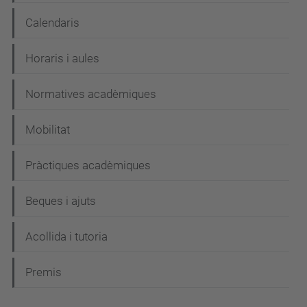
Calendaris
Horaris i aules
Normatives acadèmiques
Mobilitat
Pràctiques acadèmiques
Beques i ajuts
Acollida i tutoria
Premis