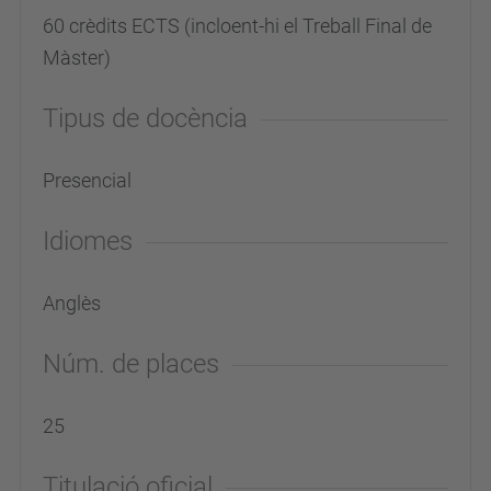
60 crèdits ECTS (incloent-hi el Treball Final de
Màster)
Tipus de docència
Presencial
Idiomes
Anglès
Núm. de places
25
Titulació oficial