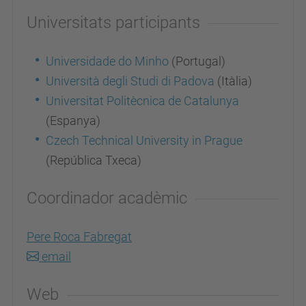
Universitats participants
Universidade do Minho
(Portugal)
Università degli Studi di Padova
(Itàlia)
Universitat Politècnica de Catalunya
(Espanya)
Czech Technical University in Prague
(República Txeca)
Coordinador acadèmic
Pere Roca Fabregat
email
Web