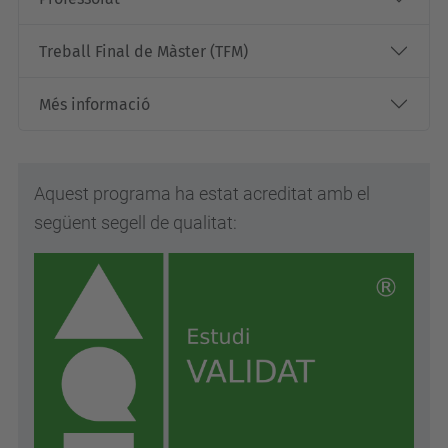
Treball Final de Màster (TFM)
Més informació
Aquest programa ha estat acreditat amb el
següent segell de qualitat: