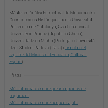
Màster en Anàlisi Estructural de Monuments i
Construccions Històriques per la Universitat
Politècnica de Catalunya, Czech Technical
University in Prague (República Checa);
Universidade do Minho (Portugal) i Università
degli Studi di Padova (Itàlia) (
inscrit en el
registre del Ministeri d'Educació, Cultura i
Esport
)
Preu
Més informació sobre preus i opcions de
pagament
Més informació sobre beques i ajuts