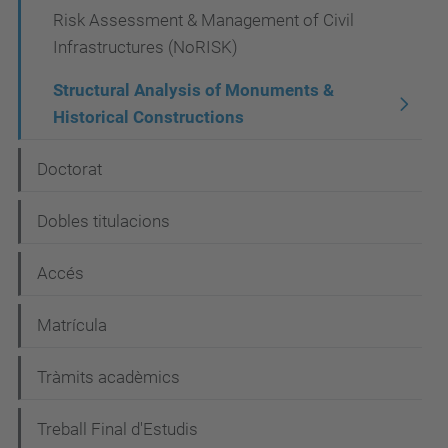
Risk Assessment & Management of Civil
Infrastructures (NoRISK)
Structural Analysis of Monuments &
Historical Constructions
Doctorat
Dobles titulacions
Accés
Matrícula
Tràmits acadèmics
Treball Final d'Estudis