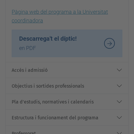
Pàgina web del programa a la Universitat
coordinadora
Descarrega't el díptic!
en PDF
Accés i admissió
Objectius i sortides professionals
Pla d'estudis, normatives i calendaris
Estructura i funcionament del programa
Professorat