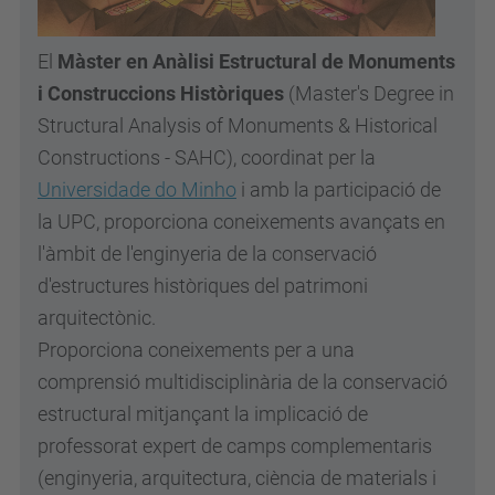
El
Màster en Anàlisi Estructural de Monuments
i Construccions Històriques
(Master's Degree in
Structural Analysis of Monuments & Historical
Constructions - SAHC), coordinat per la
Universidade do Minho
i amb la participació de
la UPC, proporciona coneixements avançats en
l'àmbit de l'enginyeria de la conservació
d'estructures històriques del patrimoni
arquitectònic.
Proporciona coneixements per a una
comprensió multidisciplinària de la conservació
estructural mitjançant la implicació de
professorat expert de camps complementaris
(enginyeria, arquitectura, ciència de materials i