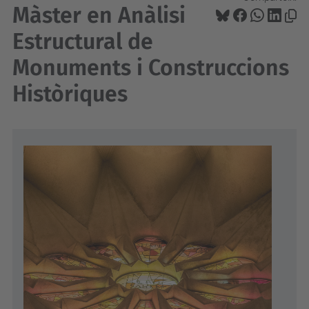
Màster en Anàlisi
Estructural de
Monuments i Construccions
Històriques