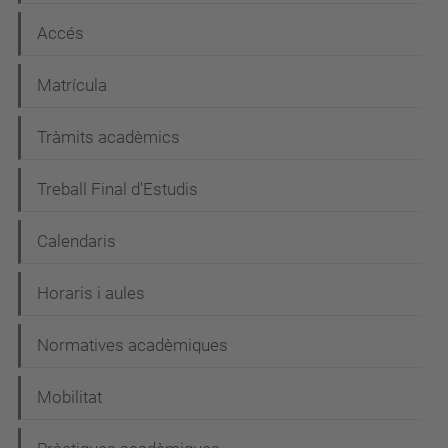
Accés
Matrícula
Tràmits acadèmics
Treball Final d'Estudis
Calendaris
Horaris i aules
Normatives acadèmiques
Mobilitat