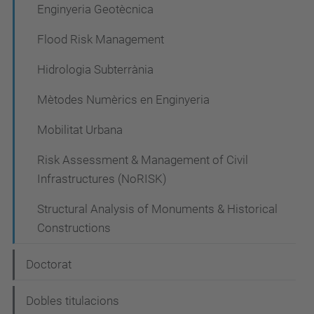
Enginyeria Geotècnica
Flood Risk Management
Hidrologia Subterrània
Mètodes Numèrics en Enginyeria
Mobilitat Urbana
Risk Assessment & Management of Civil
Infrastructures (NoRISK)
Structural Analysis of Monuments & Historical
Constructions
Doctorat
Dobles titulacions