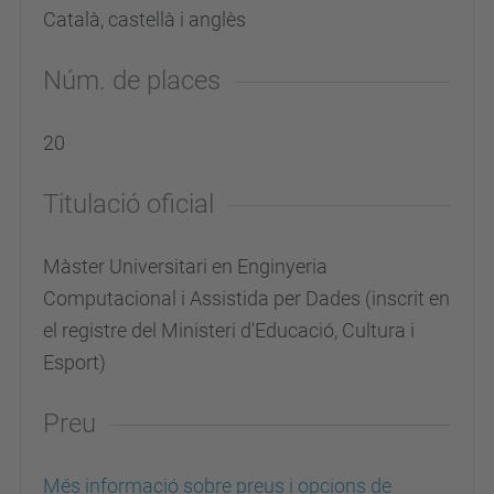
Català, castellà i anglès
Núm. de places
20
Titulació oficial
Màster Universitari en Enginyeria
Computacional i Assistida per Dades (inscrit en
el registre del Ministeri d'Educació, Cultura i
Esport)
Preu
Més informació sobre preus i opcions de