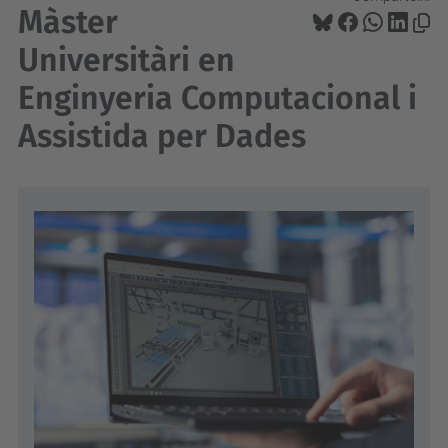
Màster
Universitàri en
Enginyeria Computacional i
Assistida per Dades