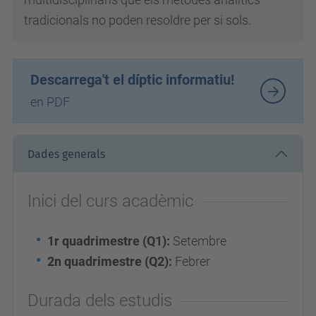
tradicionals no poden resoldre per si sols.
Descarrega't el díptic informatiu!
en PDF
Dades generals
Inici del curs acadèmic
1r quadrimestre (Q1):
Setembre
2n quadrimestre (Q2):
Febrer
Durada dels estudis