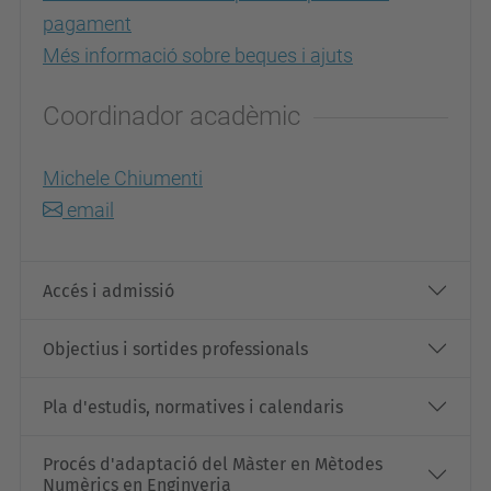
pagament
Més informació sobre beques i ajuts
Coordinador acadèmic
Michele Chiumenti
email
Accés i admissió
Objectius i sortides professionals
Pla d'estudis, normatives i calendaris
Procés d'adaptació del Màster en Mètodes
Numèrics en Enginyeria