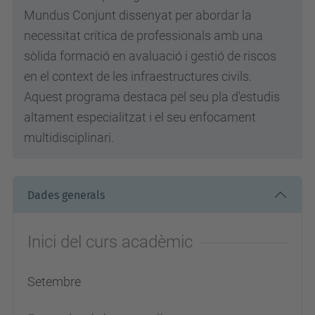
Mundus Conjunt dissenyat per abordar la
necessitat crítica de professionals amb una
sòlida formació en avaluació i gestió de riscos
en el context de les infraestructures civils.
Aquest programa destaca pel seu pla d'estudis
altament especialitzat i el seu enfocament
multidisciplinari.
Dades generals
Inici del curs acadèmic
Setembre