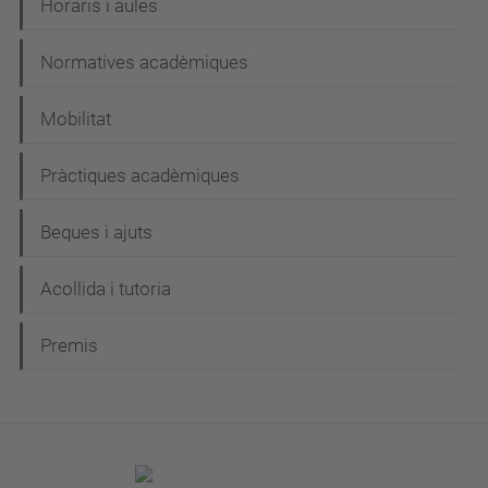
Horaris i aules
Normatives acadèmiques
Mobilitat
Pràctiques acadèmiques
Beques i ajuts
Acollida i tutoria
Premis