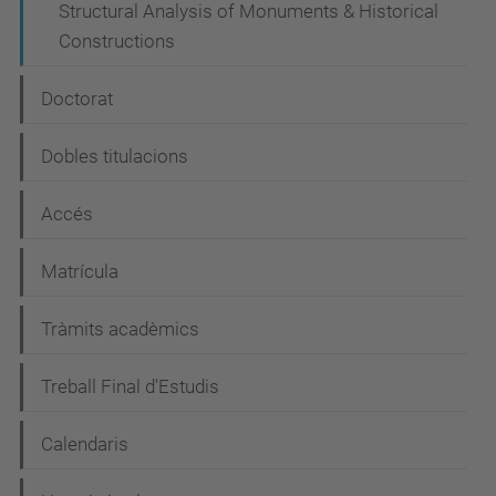
Structural Analysis of Monuments & Historical
Constructions
Doctorat
Dobles titulacions
Accés
Matrícula
Tràmits acadèmics
Treball Final d'Estudis
Calendaris