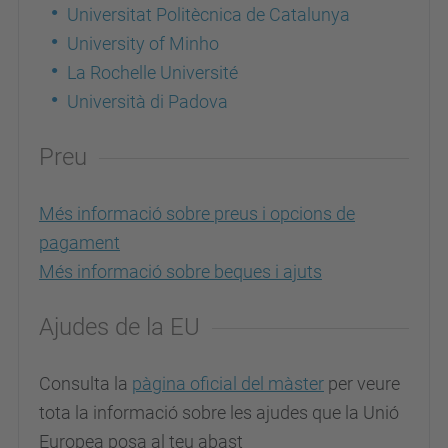
Universitat Politècnica de Catalunya
University of Minho
La Rochelle Université
Università di Padova
Preu
Més informació sobre preus i opcions de
pagament
Més informació sobre beques i ajuts
Ajudes de la EU
Consulta la
pàgina oficial del màster
per veure
tota la informació sobre les ajudes que la Unió
Europea posa al teu abast