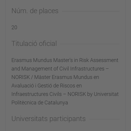
Núm. de places
20
Titulació oficial
Erasmus Mundus Master's in Risk Assessment
and Management of Civil Infrastructures –
NORISK / Màster Erasmus Mundus en
Avaluació i Gestió de Riscos en
Infraestructures Civils – NORISK by Universitat
Politècnica de Catalunya
Universitats participants