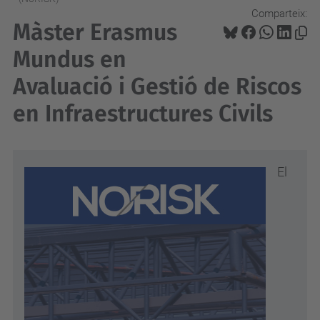
Comparteix:
Màster Erasmus
Mundus en
Avaluació i Gestió de Riscos
en Infraestructures Civils
El