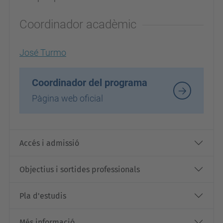
Coordinador acadèmic
José Turmo
Coordinador del programa
Pàgina web oficial
Accés i admissió
Objectius i sortides professionals
Pla d'estudis
Més informació