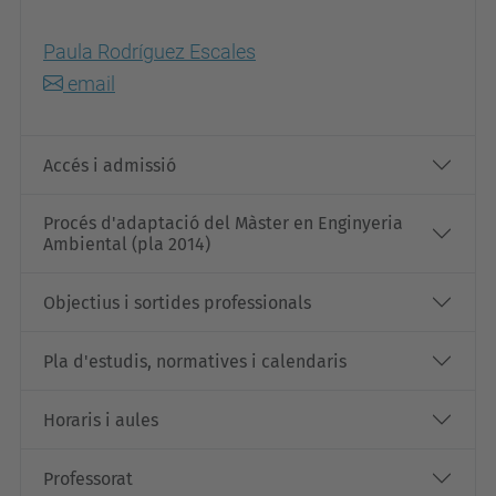
Paula Rodríguez Escales
email
Accés i admissió
Procés d'adaptació del Màster en Enginyeria
Ambiental (pla 2014)
Objectius i sortides professionals
Pla d'estudis, normatives i calendaris
Horaris i aules
Professorat