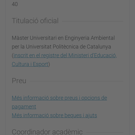
40
Titulació oficial
Màster Universitari en Enginyeria Ambiental
per la Universitat Politècnica de Catalunya
(
inscrit en el registre del Ministeri d'Educació,
Cultura i Esport
)
Preu
Més informació sobre preus i opcions de
pagament
Més informació sobre beques i ajuts
Coordinador acadèmic