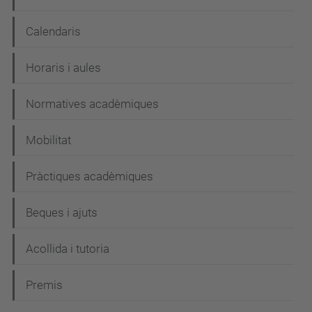
Calendaris
Horaris i aules
Normatives acadèmiques
Mobilitat
Pràctiques acadèmiques
Beques i ajuts
Acollida i tutoria
Premis