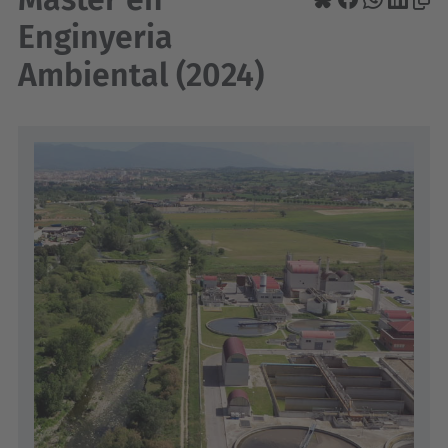
Enginyeria
Ambiental (2024)