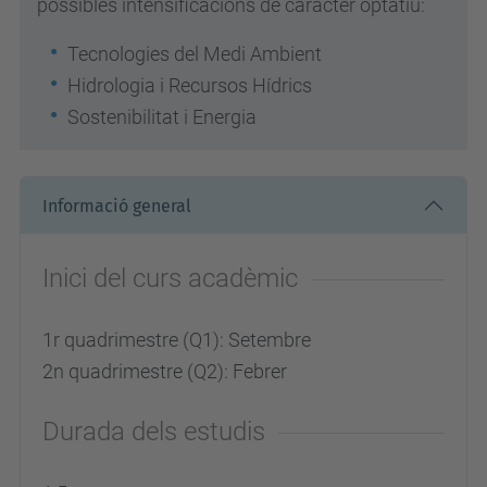
possibles intensificacions de caràcter optatiu:
Tecnologies del Medi Ambient
Hidrologia i Recursos Hídrics
Sostenibilitat i Energia
Informació general
Inici del curs acadèmic
1r quadrimestre (Q1): Setembre
2n quadrimestre (Q2): Febrer
Durada dels estudis