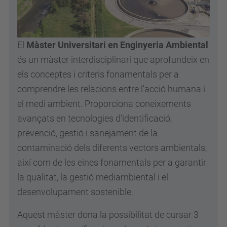
El
Màster Universitari en Enginyeria Ambiental
és un màster interdisciplinari que aprofundeix en
els conceptes i criteris fonamentals per a
comprendre les relacions entre l'acció humana i
el medi ambient. Proporciona coneixements
avançats en tecnologies d'identificació,
prevenció, gestió i sanejament de la
contaminació dels diferents vectors ambientals,
així com de les eines fonamentals per a garantir
la qualitat, la gestió mediambiental i el
desenvolupament sostenible.
Aquest màster dona la possibilitat de cursar 3