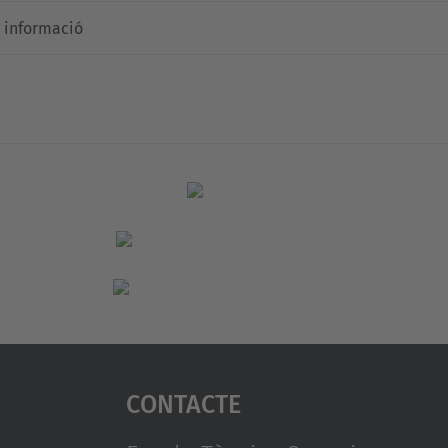
 informació
Contacte