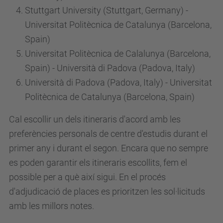
Stuttgart University (Stuttgart, Germany) -
Universitat Politècnica de Catalunya (Barcelona,
Spain)
Universitat Politècnica de Calalunya (Barcelona,
Spain) - Università di Padova (Padova, Italy)
Università di Padova (Padova, Italy) - Universitat
Politècnica de Catalunya (Barcelona, Spain)
Cal escollir un dels itineraris d'acord amb les
preferències personals de centre d'estudis durant el
primer any i durant el segon. Encara que no sempre
es poden garantir els itineraris escollits, fem el
possible per a què així sigui. En el procés
d'adjudicació de places es prioritzen les sol·licituds
amb les millors notes.