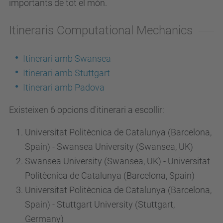
importants de tot el món.
Itineraris Computational Mechanics
Itinerari amb Swansea
Itinerari amb Stuttgart
Itinerari amb Padova
Existeixen 6 opcions d'itinerari a escollir:
Universitat Politècnica de Catalunya (Barcelona,
Spain) - Swansea University (Swansea, UK)
Swansea University (Swansea, UK) - Universitat
Politècnica de Catalunya (Barcelona, Spain)
Universitat Politècnica de Catalunya (Barcelona,
Spain) - Stuttgart University (Stuttgart,
Germany)