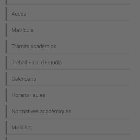
Accés
Matrícula
Tràmits acadèmics
Treball Final d'Estudis
Calendaris
Horaris i aules
Normatives acadèmiques
Mobilitat