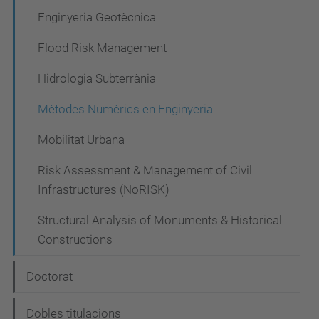
Enginyeria Geotècnica
Flood Risk Management
Hidrologia Subterrània
Mètodes Numèrics en Enginyeria
Mobilitat Urbana
Risk Assessment & Management of Civil
Infrastructures (NoRISK)
Structural Analysis of Monuments & Historical
Constructions
Doctorat
Dobles titulacions