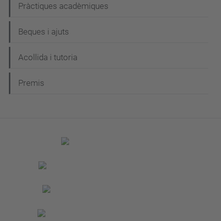
Pràctiques acadèmiques
Beques i ajuts
Acollida i tutoria
Premis