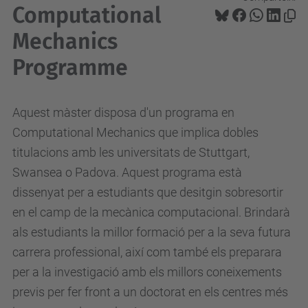
Computational
Mechanics
Programme
Aquest màster disposa d'un programa en
Computational Mechanics que implica dobles
titulacions amb les universitats de Stuttgart,
Swansea o Padova. Aquest programa està
dissenyat per a estudiants que desitgin sobresortir
en el camp de la mecànica computacional. Brindarà
als estudiants la millor formació per a la seva futura
carrera professional, així com també els preparara
per a la investigació amb els millors coneixements
previs per fer front a un doctorat en els centres més