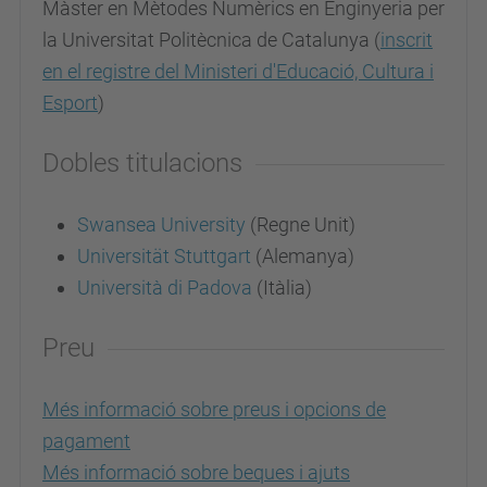
Màster en Mètodes Numèrics en Enginyeria per
la Universitat Politècnica de Catalunya (
inscrit
en el registre del Ministeri d'Educació, Cultura i
Esport
)
Dobles titulacions
Swansea University
(Regne Unit)
Universität Stuttgart
(Alemanya)
Università di Padova
(Itàlia)
Preu
Més informació sobre preus i opcions de
pagament
Més informació sobre beques i ajuts