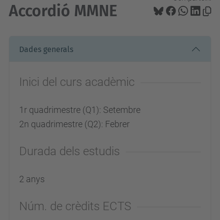
Accordió MMNE
Dades generals
Inici del curs acadèmic
1r quadrimestre (Q1): Setembre
2n quadrimestre (Q2): Febrer
Durada dels estudis
2 anys
Núm. de crèdits ECTS