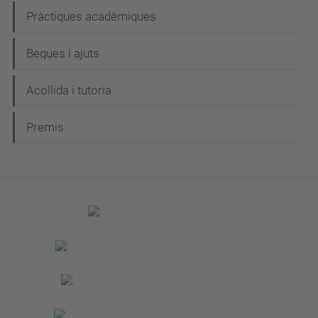
Pràctiques acadèmiques
Beques i ajuts
Acollida i tutoria
Premis