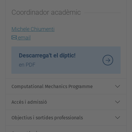
Coordinador acadèmic
Michele Chiumenti
email
Descarrega't el díptic!
en PDF
Computational Mechanics Programme
Accés i admissió
Objectius i sortides professionals