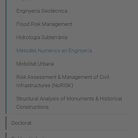
Enginyeria Geotècnica
Flood Risk Management
Hidrologia Subterrània
Mètodes Numèrics en Enginyeria
Mobilitat Urbana
Risk Assessment & Management of Civil
Infrastructures (NoRISK)
Structural Analysis of Monuments & Historical
Constructions
Doctorat