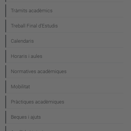
Tràmits acadèmics
Treball Final d'Estudis
Calendaris
Horaris i aules
Normatives acadèmiques
Mobilitat
Pràctiques acadèmiques
Beques i ajuts