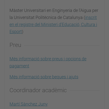
Màster Universitari en Enginyeria de l'Aigua per
la Universitat Politècnica de Catalunya (
inscrit
en el registre del Ministeri d'Educació, Cultura i
Esport
)
Preu
Més informació sobre preus i opcions de
pagament
Més informació sobre beques i ajuts
Coordinador acadèmic
Martí Sànchez Juny