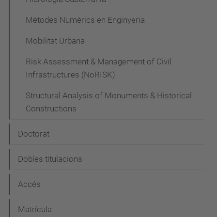
Mètodes Numèrics en Enginyeria
Mobilitat Urbana
Risk Assessment & Management of Civil
Infrastructures (NoRISK)
Structural Analysis of Monuments & Historical
Constructions
Doctorat
Dobles titulacions
Accés
Matrícula