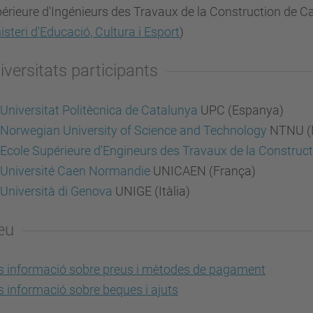
érieure d'Ingénieurs des Travaux de la Construction de Ca
isteri d'Educació, Cultura i Esport
)
iversitats participants
Universitat Politècnica de Catalunya
UPC (Espanya)
Norwegian University of Science and Technology
NTNU (
Ecole Supérieure d'Engineurs des Travaux de la Construc
Université Caen Normandie
UNICAEN (França)
Università di Genova
UNIGE (Itàlia)
eu
 informació sobre preus i mètodes de pagament
 informació sobre beques i ajuts