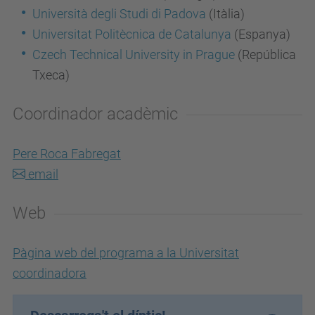
Università degli Studi di Padova
(Itàlia)
Universitat Politècnica de Catalunya
(Espanya)
Czech Technical University in Prague
(República
Txeca)
Coordinador acadèmic
Pere Roca Fabregat
email
Web
Pàgina web del programa a la Universitat
coordinadora