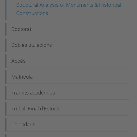
Structural Analysis of Monuments & Historical
Constructions
Doctorat
Dobles titulacions
Accés
Matrícula
Tràmits acadèmics
Treball Final d'Estudis
Calendaris