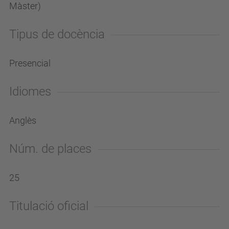
Màster)
Tipus de docència
Presencial
Idiomes
Anglès
Núm. de places
25
Titulació oficial