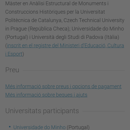
Màster en Anàlisi Estructural de Monuments i
Construccions Històriques per la Universitat
Politècnica de Catalunya, Czech Technical University
in Prague (República Checa); Universidade do Minho
(Portugal) i Università degli Studi di Padova (Itàlia)
(
inscrit en el registre del Ministeri d'Educació, Cultura
i Esport
)
Preu
Més informació sobre preus i opcions de pagament
Més informació sobre beques i ajuts
Universitats participants
Universidade do Minho
(Portugal)