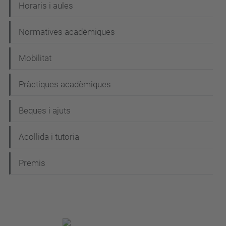
Horaris i aules
Normatives acadèmiques
Mobilitat
Pràctiques acadèmiques
Beques i ajuts
Acollida i tutoria
Premis