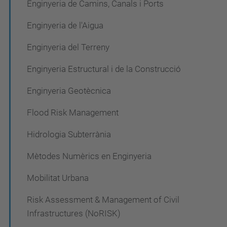
Enginyeria de Camins, Canals i Ports
Enginyeria de l'Aigua
Enginyeria del Terreny
Enginyeria Estructural i de la Construcció
Enginyeria Geotècnica
Flood Risk Management
Hidrologia Subterrània
Mètodes Numèrics en Enginyeria
Mobilitat Urbana
Risk Assessment & Management of Civil
Infrastructures (NoRISK)