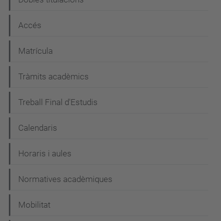
Accés
Matrícula
Tràmits acadèmics
Treball Final d'Estudis
Calendaris
Horaris i aules
Normatives acadèmiques
Mobilitat