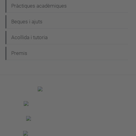
Pràctiques acadèmiques
Beques i ajuts
Acollida i tutoria
Premis