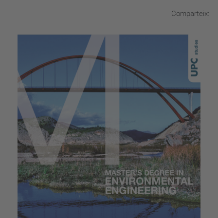
Comparteix: