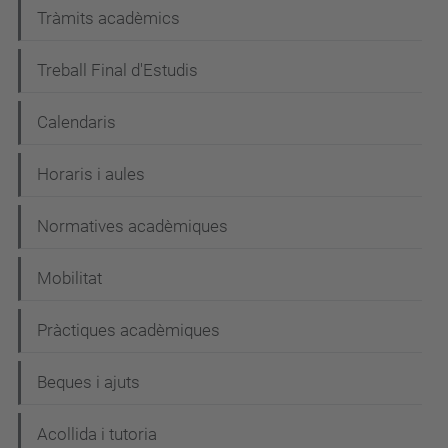
Tràmits acadèmics
Treball Final d'Estudis
Calendaris
Horaris i aules
Normatives acadèmiques
Mobilitat
Pràctiques acadèmiques
Beques i ajuts
Acollida i tutoria