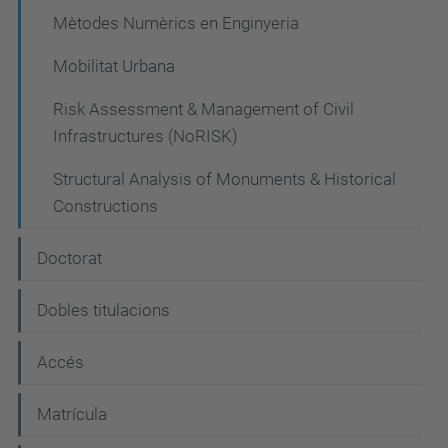
Mètodes Numèrics en Enginyeria
Mobilitat Urbana
Risk Assessment & Management of Civil
Infrastructures (NoRISK)
Structural Analysis of Monuments & Historical
Constructions
Doctorat
Dobles titulacions
Accés
Matrícula