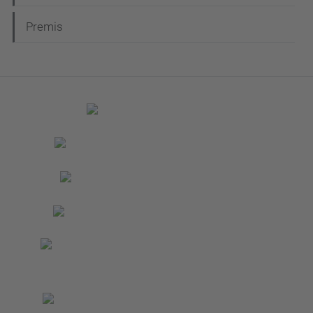
Premis