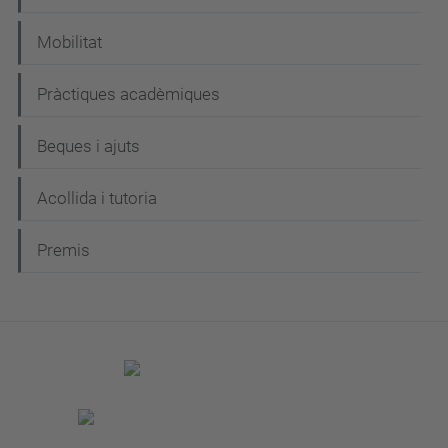
Mobilitat
Pràctiques acadèmiques
Beques i ajuts
Acollida i tutoria
Premis