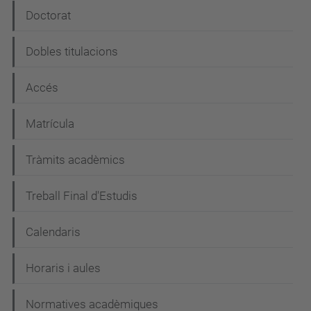
Doctorat
Dobles titulacions
Accés
Matrícula
Tràmits acadèmics
Treball Final d'Estudis
Calendaris
Horaris i aules
Normatives acadèmiques