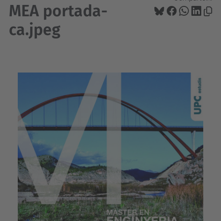
MEA portada-
ca.jpeg