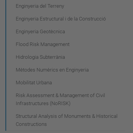
Enginyeria del Terreny
Enginyeria Estructural i de la Construcció
Enginyeria Geotècnica
Flood Risk Management
Hidrologia Subterrània
Mètodes Numèrics en Enginyeria
Mobilitat Urbana
Risk Assessment & Management of Civil
Infrastructures (NoRISK)
Structural Analysis of Monuments & Historical
Constructions