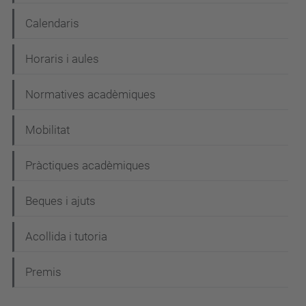
Calendaris
Horaris i aules
Normatives acadèmiques
Mobilitat
Pràctiques acadèmiques
Beques i ajuts
Acollida i tutoria
Premis