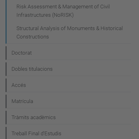
Risk Assessment & Management of Civil
Infrastructures (NoRISK)
Structural Analysis of Monuments & Historical
Constructions
Doctorat
Dobles titulacions
Accés
Matrícula
Tràmits acadèmics
Treball Final d'Estudis