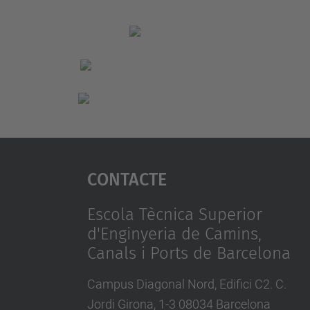
Contacte
Escola Tècnica Superior
d'Enginyeria de Camins,
Canals i Ports de Barcelona
Campus Diagonal Nord, Edifici C2. C.
Jordi Girona, 1-3 08034 Barcelona