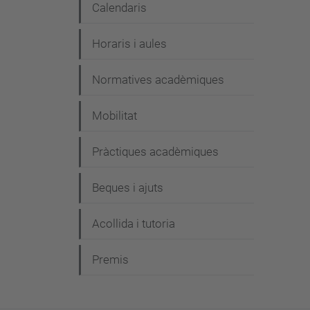
Calendaris
Horaris i aules
Normatives acadèmiques
Mobilitat
Pràctiques acadèmiques
Beques i ajuts
Acollida i tutoria
Premis