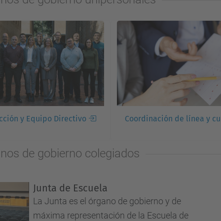
cción y Equipo Directivo
Coordinación de línea y cu
nos de gobierno colegiados
Junta de Escuela
La Junta es el órgano de gobierno y de
máxima representación de la Escuela de