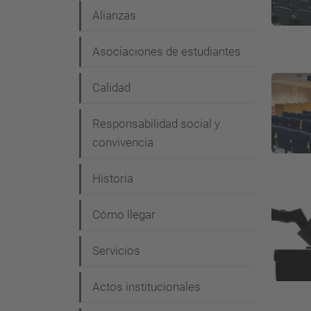
Alianzas
Asociaciones de estudiantes
Calidad
Responsabilidad social y
convivencia
Historia
Cómo llegar
Servicios
Actos institucionales