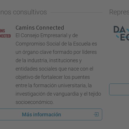
nos consultivos
Repres
Camins Connected
El Consejo Empresarial y de
Compromiso Social de la Escuela es
un órgano clave formado por líderes
de la industria, instituciones y
entidades sociales que nace con el
objetivo de fortalecer los puentes
entre la formación universitaria, la
investigación de vanguardia y el tejido
socioeconómico.
Más información