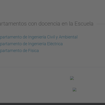
rtamentos con docencia en la Escuela
partamento de Ingeniería Civil y Ambiental
partamento de Ingeniería Eléctrica
partamento de Física