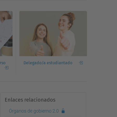
rso
Delegado/a estudiantado
Enlaces relacionados
Órganos de gobierno 2.0