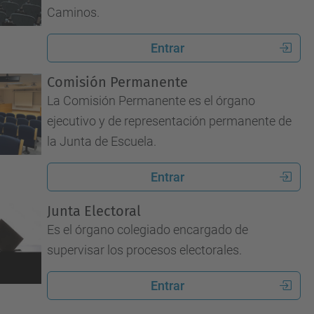
Caminos.
Entrar
Comisión Permanente
La Comisión Permanente es el órgano
ejecutivo y de representación permanente de
la Junta de Escuela.
Entrar
Junta Electoral
Es el órgano colegiado encargado de
supervisar los procesos electorales.
Entrar