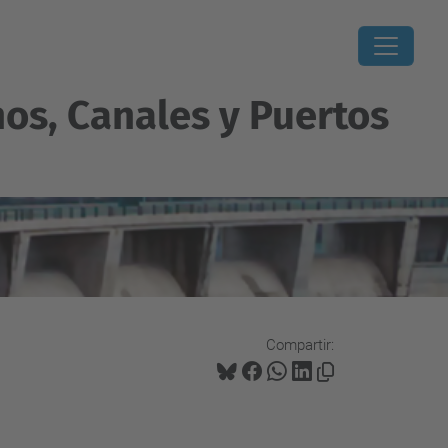
os, Canales y Puertos
Compartir: