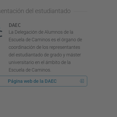
entación del estudiantado
DAEC
La Delegación de Alumnos de la
Escuela de Caminos es el órgano de
coordinación de los representantes
del estudiantado de grado y máster
universitario en el ámbito de la
Escuela de Caminos.
Página web de la DAEC