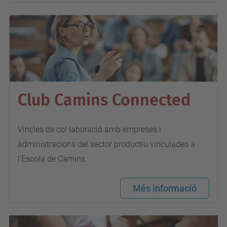
Club Camins Connected
Vincles de col·laboració amb empreses i
administracions del sector productiu vinculades a
l'Escola de Camins.
Més informació