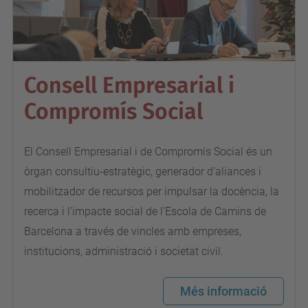
Consell Empresarial i
Compromís Social
El Consell Empresarial i de Compromís Social és un
òrgan consultiu-estratègic, generador d’aliances i
mobilitzador de recursos per impulsar la docència, la
recerca i l’impacte social de l'Escola de Camins de
Barcelona a través de vincles amb empreses,
institucions, administració i societat civil.
Més informació