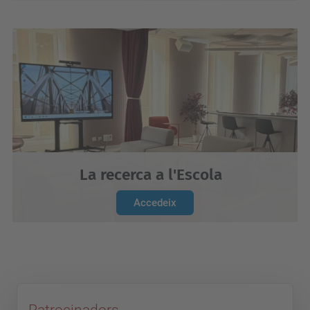
La recerca a l'Escola
Accedeix
Patrocinadors