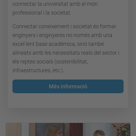
connectar la universitat amb el món
professional i la societat.
Connectar coneixement i societat és formar
enginyers i enginyeres no només amb una
excel·lent base acadèmica, sinó també
alineats amb les necessitats reals del sector i
els reptes socials (sostenibilitat,
infraestructures, etc.).
Més informació