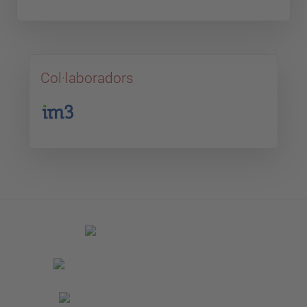
Col·laboradors