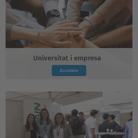
Universitat i empresa
Accedeix