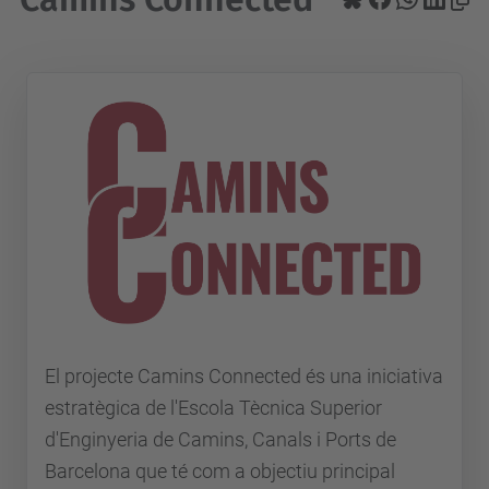
El projecte Camins Connected és una iniciativa
estratègica de l'Escola Tècnica Superior
d'Enginyeria de Camins, Canals i Ports de
Barcelona que té com a objectiu principal