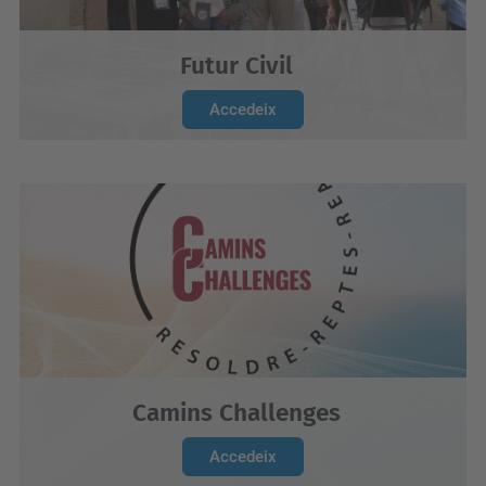
Futur Civil
Accedeix
Camins Challenges
Accedeix