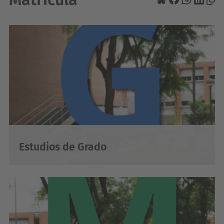
Estudios de Grado