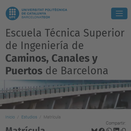
Escuela Técnica Superior
de Ingeniería de
Caminos, Canales y
Puertos
de Barcelona
Inicio
Estudios
Matrícula
Compartir:
Matrícula