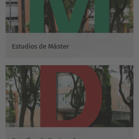
Estudios de Máster