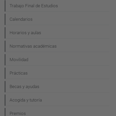
Trabajo Final de Estudios
Calendarios
Horarios y aulas
Normativas académicas
Movilidad
Prácticas
Becas y ayudas
Acogida y tutoría
Premios