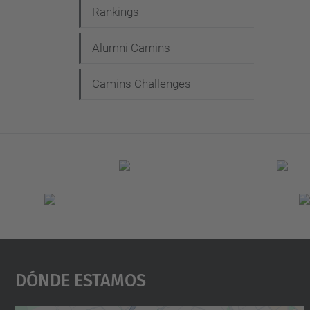
Rankings
Alumni Camins
Camins Challenges
Dónde Estamos