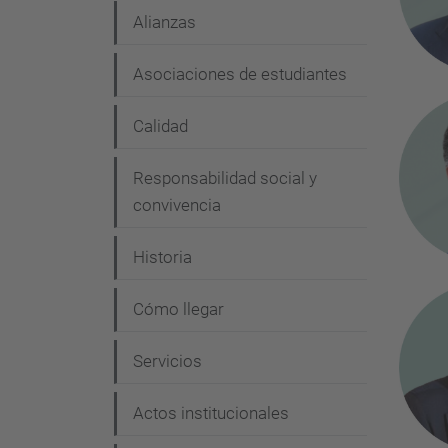
Alianzas
Asociaciones de estudiantes
Calidad
Responsabilidad social y
convivencia
Historia
Cómo llegar
Servicios
Actos institucionales