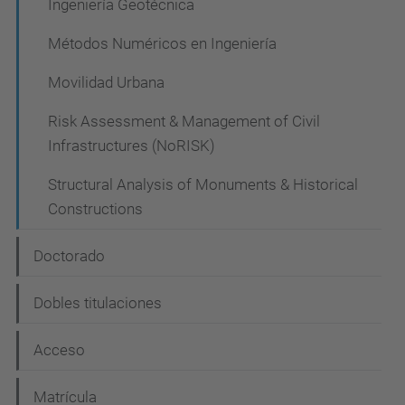
Ingeniería Geotécnica
Métodos Numéricos en Ingeniería
Movilidad Urbana
Risk Assessment & Management of Civil
Infrastructures (NoRISK)
Structural Analysis of Monuments & Historical
Constructions
Doctorado
Dobles titulaciones
Acceso
Matrícula