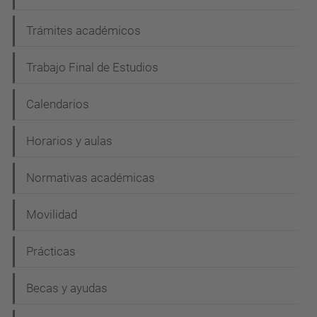
Trámites académicos
Trabajo Final de Estudios
Calendarios
Horarios y aulas
Normativas académicas
Movilidad
Prácticas
Becas y ayudas