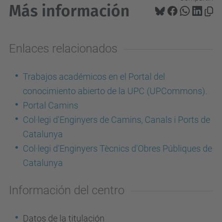
Más información
Enlaces relacionados
Trabajos académicos en el Portal del
conocimiento abierto de la UPC (UPCommons).
Portal Camins
Col·legi d'Enginyers de Camins, Canals i Ports de
Catalunya
Col·legi d'Enginyers Tècnics d'Obres Públiques de
Catalunya
Información del centro
Datos de la titulación