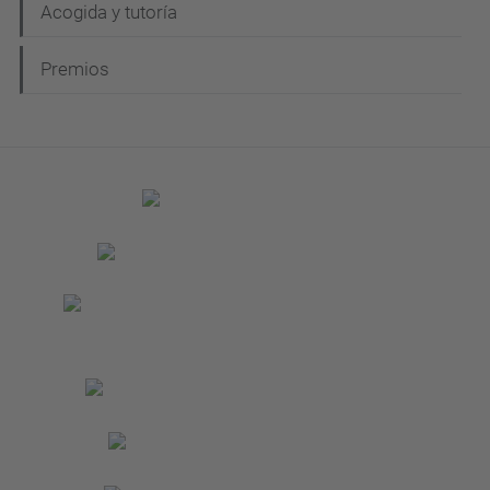
Acogida y tutoría
Premios