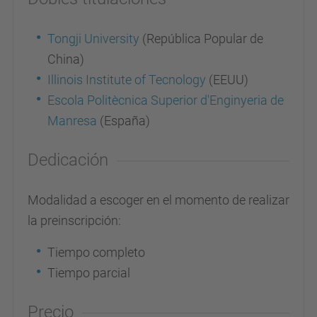
Tongji University
(República Popular de
China)
Illinois Institute of Tecnology
(EEUU)
Escola Politècnica Superior d'Enginyeria de
Manresa
(España)
Dedicación
Modalidad a escoger en el momento de realizar
la preinscripción:
Tiempo completo
Tiempo parcial
Precio