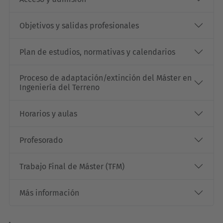
Objetivos y salidas profesionales
Plan de estudios, normativas y calendarios
Proceso de adaptación/extinción del Máster en
Ingeniería del Terreno
Horarios y aulas
Profesorado
Trabajo Final de Máster (TFM)
Más información