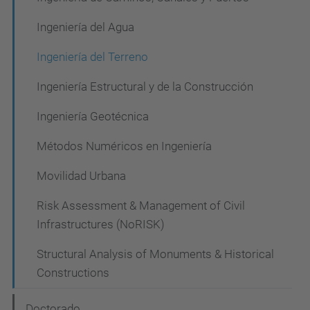
Ingeniería del Agua
Ingeniería del Terreno
Ingeniería Estructural y de la Construcción
Ingeniería Geotécnica
Métodos Numéricos en Ingeniería
Movilidad Urbana
Risk Assessment & Management of Civil
Infrastructures (NoRISK)
Structural Analysis of Monuments & Historical
Constructions
Doctorado