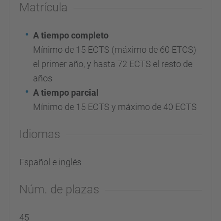
Matrícula
A tiempo completo
Mínimo de 15 ECTS (máximo de 60 ETCS)
el primer año, y hasta 72 ECTS el resto de
años
A tiempo parcial
Mínimo de 15 ECTS y máximo de 40 ECTS
Idiomas
Español e inglés
Núm. de plazas
45