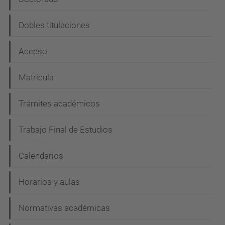
Dobles titulaciones
Acceso
Matrícula
Trámites académicos
Trabajo Final de Estudios
Calendarios
Horarios y aulas
Normativas académicas