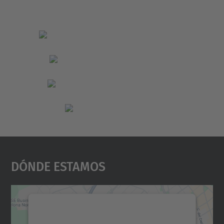
Dónde Estamos
Necesitamos su consentimiento
para cargar el servicio Google