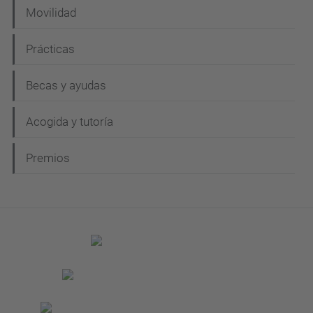
Movilidad
Prácticas
Becas y ayudas
Acogida y tutoría
Premios