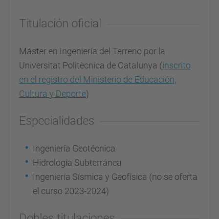
Titulación oficial
Máster en Ingeniería del Terreno por la
Universitat Politècnica de Catalunya (
inscrito
en el registro del Ministerio de Educación,
Cultura y Deporte
)
Especialidades
Ingeniería Geotécnica
Hidrología Subterránea
Ingeniería Sísmica y Geofísica (no se oferta
el curso 2023-2024)
Dobles titulaciones