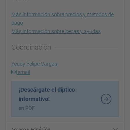
Más información sobre precios y métodos de
pago
Más información sobre becas y ayudas
Coordinación
Yeudy Felipe Vargas
email
¡Descárgate el díptico
informativo!
en PDF
Acceso y admisión