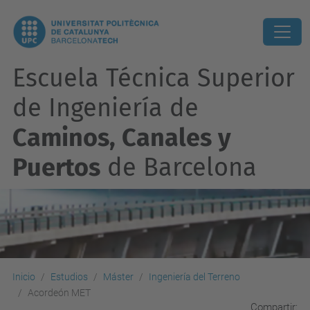
Escuela Técnica Superior
de Ingeniería de
Caminos, Canales y
Puertos
de Barcelona
Inicio
Estudios
Máster
Ingeniería del Terreno
Acordeón MET
Compartir: