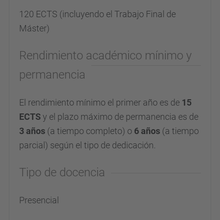
120 ECTS (incluyendo el Trabajo Final de
Máster)
Rendimiento académico mínimo y
permanencia
El rendimiento mínimo el primer año es de
15
ECTS
y el plazo máximo de permanencia es de
3 años
(a tiempo completo) o
6 años
(a tiempo
parcial) según el tipo de dedicación.
Tipo de docencia
Presencial