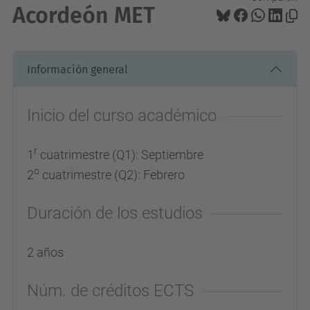
Acordeón MET
Información general
Inicio del curso académico
r
1
cuatrimestre (Q1): Septiembre
o
2
cuatrimestre (Q2): Febrero
Duración de los estudios
2 años
Núm. de créditos ECTS