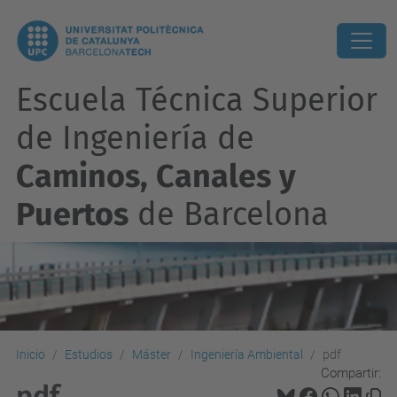
Escuela Técnica Superior
de Ingeniería de
Caminos, Canales y
Puertos
de Barcelona
Inicio
Estudios
Máster
Ingeniería Ambiental
pdf
Compartir:
pdf