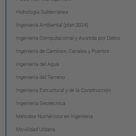
ó
Hidrología Subterránea
n
Ingeniería Ambiental (plan 2024)
Ingeniería Computacional y Asistida por Datos
Ingeniería de Caminos, Canales y Puertos
Ingeniería del Agua
Ingeniería del Terreno
Ingeniería Estructural y de la Construcción
Ingeniería Geotécnica
Métodos Numéricos en Ingeniería
Movilidad Urbana