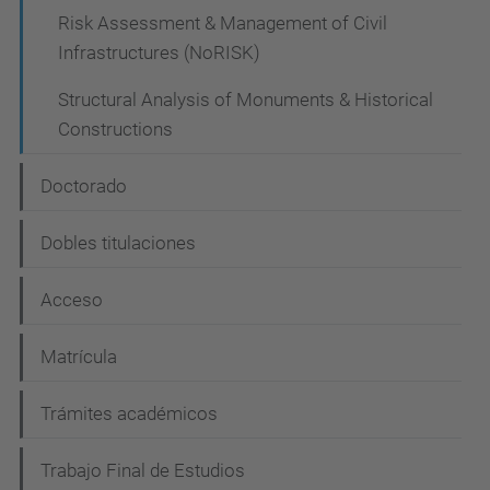
Risk Assessment & Management of Civil
Infrastructures (NoRISK)
Structural Analysis of Monuments & Historical
Constructions
Doctorado
Dobles titulaciones
Acceso
Matrícula
Trámites académicos
Trabajo Final de Estudios