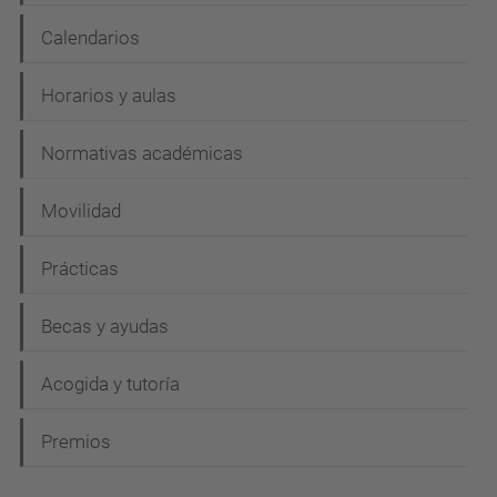
Calendarios
Horarios y aulas
Normativas académicas
Movilidad
Prácticas
Becas y ayudas
Acogida y tutoría
Premios