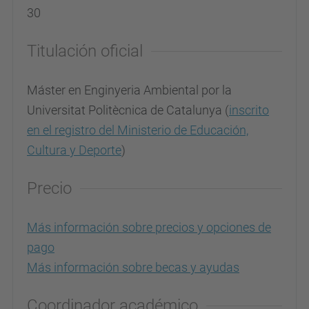
30
Titulación oficial
Máster en Enginyeria Ambiental por la
Universitat Politècnica de Catalunya (
inscrito
en el registro del Ministerio de Educación,
Cultura y Deporte
)
Precio
Más información sobre precios y opciones de
pago
Más información sobre becas y ayudas
Coordinador académico