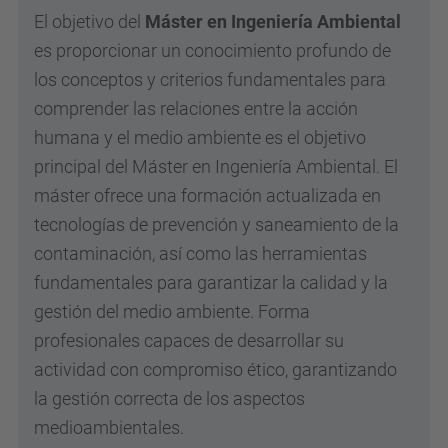
El objetivo del
Máster en Ingeniería Ambiental
es proporcionar un conocimiento profundo de
los conceptos y criterios fundamentales para
comprender las relaciones entre la acción
humana y el medio ambiente es el objetivo
principal del Máster en Ingeniería Ambiental. El
máster ofrece una formación actualizada en
tecnologías de prevención y saneamiento de la
contaminación, así como las herramientas
fundamentales para garantizar la calidad y la
gestión del medio ambiente. Forma
profesionales capaces de desarrollar su
actividad con compromiso ético, garantizando
la gestión correcta de los aspectos
medioambientales.