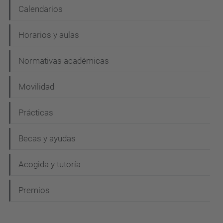
Calendarios
Horarios y aulas
Normativas académicas
Movilidad
Prácticas
Becas y ayudas
Acogida y tutoría
Premios