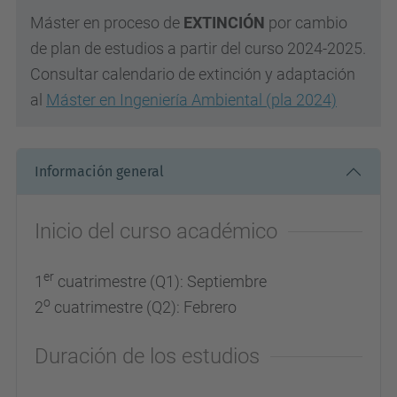
Máster en proceso de
EXTINCIÓN
por cambio
de plan de estudios a partir del curso 2024-2025.
Consultar calendario de extinción y adaptación
al
Máster en Ingeniería Ambiental (pla 2024)
Información general
Inicio del curso académico
er
1
cuatrimestre (Q1): Septiembre
o
2
cuatrimestre (Q2): Febrero
Duración de los estudios