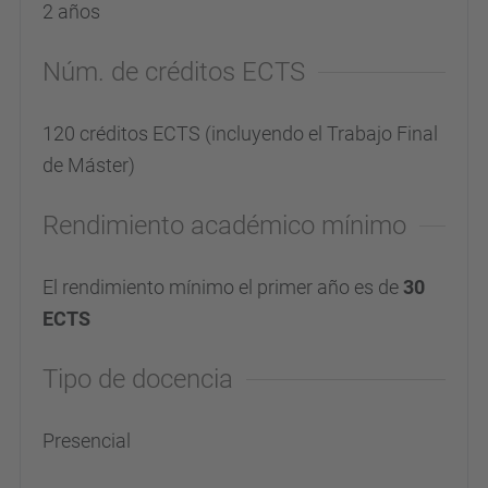
2 años
Núm. de créditos ECTS
120 créditos ECTS (incluyendo el Trabajo Final
de Máster)
Rendimiento académico mínimo
El rendimiento mínimo el primer año es de
30
ECTS
Tipo de docencia
Presencial