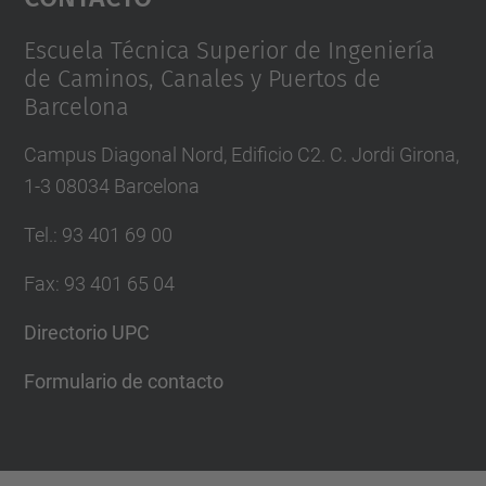
Management Platform
Escuela Técnica Superior de Ingeniería
de Caminos, Canales y Puertos de
Barcelona
Campus Diagonal Nord, Edificio C2. C. Jordi Girona,
1-3 08034 Barcelona
Tel.
:
93 401 69 00
Fax
:
93 401 65 04
Directorio UPC
Formulario de contacto