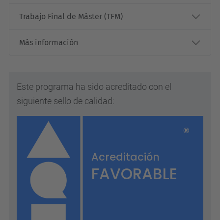
Trabajo Final de Máster (TFM)
Más información
Este programa ha sido acreditado con el
siguiente sello de calidad: