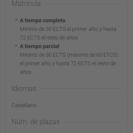
Matrícula
A tiempo completo
Mínimo de 30 ECTS el primer año, y hasta
72 ECTS el resto de años
A tiempo parcial
Mínimo de 30 ECTS
(máximo de 60 ETCS)
el primer año, y hasta 72 ECTS el resto de
años
Idiomas
Castellano
Núm. de plazas