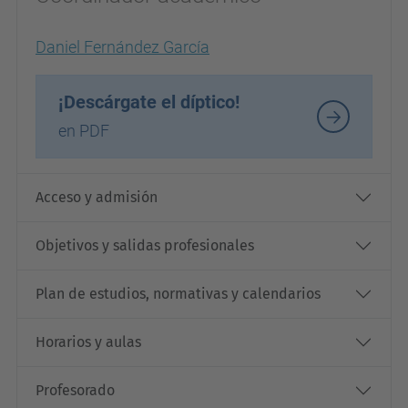
Daniel Fernández García
¡Descárgate el díptico!
en PDF
Acceso y admisión
Objetivos y salidas profesionales
Plan de estudios, normativas y calendarios
Horarios y aulas
Profesorado