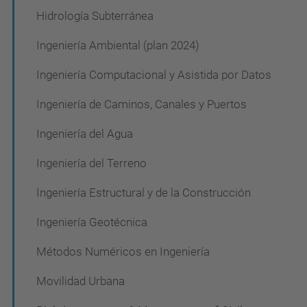
ó
Hidrología Subterránea
n
Ingeniería Ambiental (plan 2024)
Ingeniería Computacional y Asistida por Datos
Ingeniería de Caminos, Canales y Puertos
Ingeniería del Agua
Ingeniería del Terreno
Ingeniería Estructural y de la Construcción
Ingeniería Geotécnica
Métodos Numéricos en Ingeniería
Movilidad Urbana