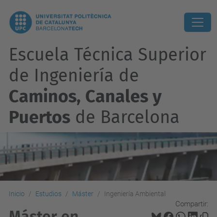
Escuela Técnica Superior
de Ingeniería de
Caminos, Canales y
Puertos
de Barcelona
Inicio
Estudios
Máster
Ingeniería Ambiental
Compartir:
Máster en