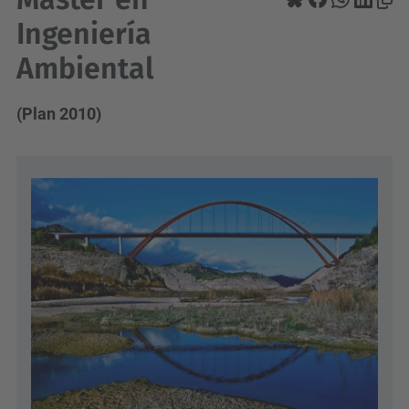
Ingeniería
Ambiental
(Plan 2010)