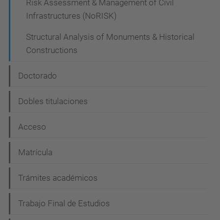
Risk Assessment & Management of Civil
Infrastructures (NoRISK)
Structural Analysis of Monuments & Historical
Constructions
Doctorado
Dobles titulaciones
Acceso
Matrícula
Trámites académicos
Trabajo Final de Estudios