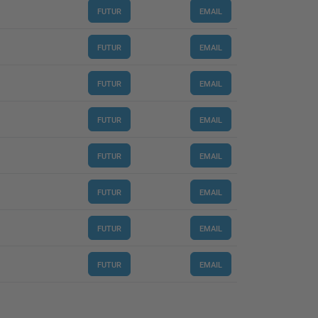
FUTUR
EMAIL
FUTUR
EMAIL
FUTUR
EMAIL
FUTUR
EMAIL
FUTUR
EMAIL
FUTUR
EMAIL
FUTUR
EMAIL
FUTUR
EMAIL