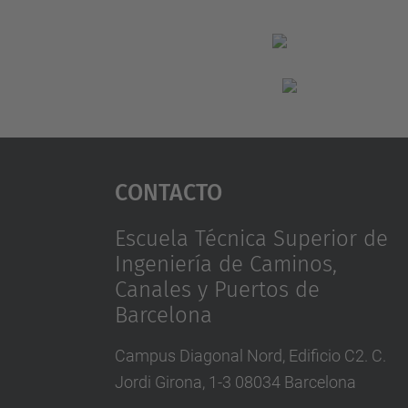
Contacto
Escuela Técnica Superior de
Ingeniería de Caminos,
Canales y Puertos de
Barcelona
Campus Diagonal Nord, Edificio C2. C.
Jordi Girona, 1-3 08034 Barcelona