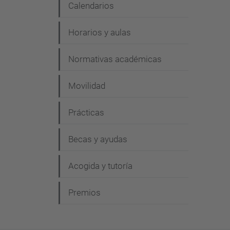
Calendarios
Horarios y aulas
Normativas académicas
Movilidad
Prácticas
Becas y ayudas
Acogida y tutoría
Premios