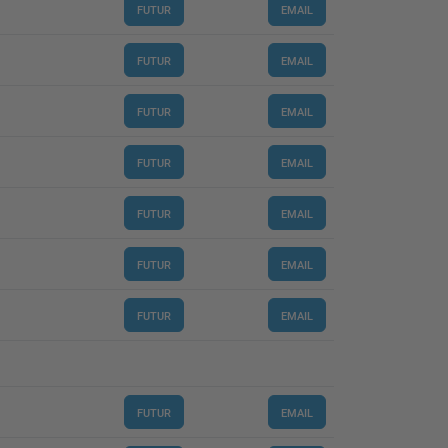
FUTUR
EMAIL
FUTUR
EMAIL
FUTUR
EMAIL
FUTUR
EMAIL
FUTUR
EMAIL
FUTUR
EMAIL
FUTUR
EMAIL
FUTUR
EMAIL