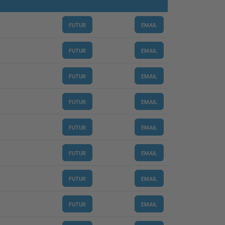
FUTUR
EMAIL
FUTUR
EMAIL
FUTUR
EMAIL
FUTUR
EMAIL
FUTUR
EMAIL
FUTUR
EMAIL
FUTUR
EMAIL
FUTUR
EMAIL