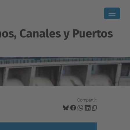
os, Canales y Puertos
Compartir: