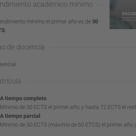
ndimiento académico mínimo
rendimiento mínimo el primer año es de
30
TS
.
po de docencia
sencial
trícula
A tiempo completo
Mínimo de 30 ECTS el primer año, y hasta 72 ECTS el res
A tiempo
parcial
Mínimo de 30 ECTS
(máximo de 60 ETCS)
el primer año,