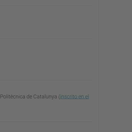
 Politècnica de Catalunya (
inscrito en el