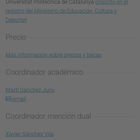
Universitat Politècnica de Catalunya (
inscrito en el
registro del Ministerio de Educación, Cultura y
Deporte
)
Precio
Más información sobre precios y becas
Coordinador académico
Martí Sànchez Juny
email
Coordinador mención dual
Xavier Sánchez Vila