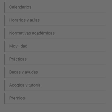
Calendarios
Horarios y aulas
Normativas académicas
Movilidad
Prácticas
Becas y ayudas
Acogida y tutoría
Premios