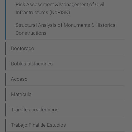
Risk Assessment & Management of Civil
Infrastructures (NoRISK)
Structural Analysis of Monuments & Historical
Constructions
Doctorado
Dobles titulaciones
Acceso
Matrícula
Trámites académicos
Trabajo Final de Estudios