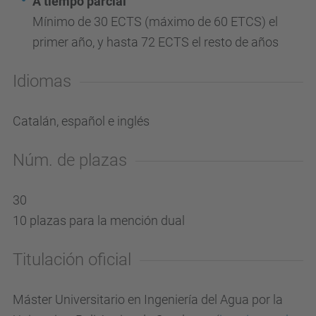
A tiempo
parcial
Mínimo de 30 ECTS
(máximo de 60 ETCS)
el
primer año, y hasta 72 ECTS el resto de años
Idiomas
Catalán, español e inglés
Núm. de plazas
30
10 plazas para la mención dual
Titulación oficial
Máster Universitario en Ingeniería del Agua por la