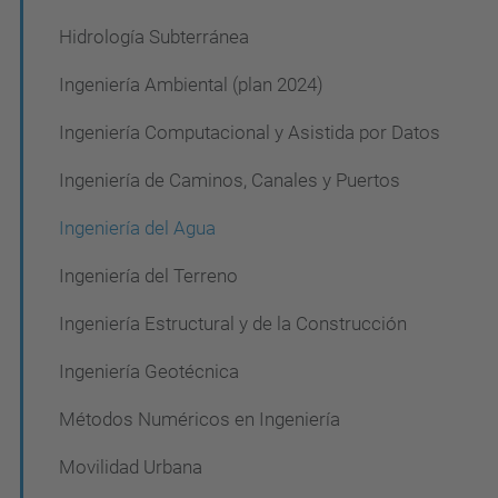
ó
Hidrología Subterránea
n
Ingeniería Ambiental (plan 2024)
Ingeniería Computacional y Asistida por Datos
Ingeniería de Caminos, Canales y Puertos
Ingeniería del Agua
Ingeniería del Terreno
Ingeniería Estructural y de la Construcción
Ingeniería Geotécnica
Métodos Numéricos en Ingeniería
Movilidad Urbana