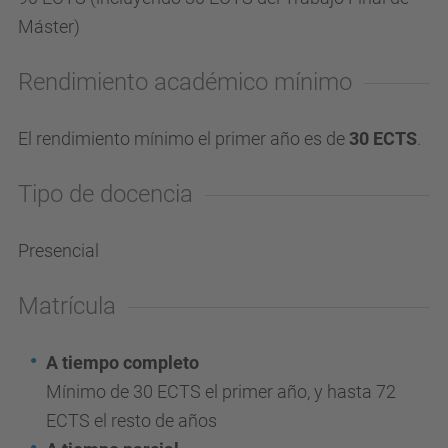
Máster)
Rendimiento académico mínimo
El rendimiento mínimo el primer año es de
30 ECTS
.
Tipo de docencia
Presencial
Matrícula
A tiempo completo
Mínimo de 30 ECTS el primer año, y hasta 72
ECTS el resto de años