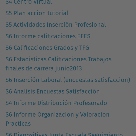
S4 Centro Virtual
S5 Plan accion tutorial
S5 Actividades Inserción Profesional
S6 Informe calificaciones EEES
S6 Calificaciones Grados y TFG
S6 Estadisticas Calificaciones Trabajos
finales de carrera junio2013
S6 Inserción Laboral (encuestas satisfaccion)
S6 Analisis Encuestas Satisfacción
S4 Informe Distribución Profesorado
S6 Informe Organizacion y Valoracion
Practicas
S6 Diapositivas Junta Escuela Seguimiento