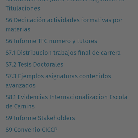
Titulaciones
S6 Dedicación actividades formativas por
materias
S6 Informe TFC numero y tutores
S7.1 Distribucion trabajos final de carrera
S7.2 Tesis Doctorales
S7.3 Ejemplos asignaturas contenidos
avanzados
S8.1 Evidencias Internacionalizacion Escola
de Camins
S9 Informe Stakeholders
S9 Convenio CICCP