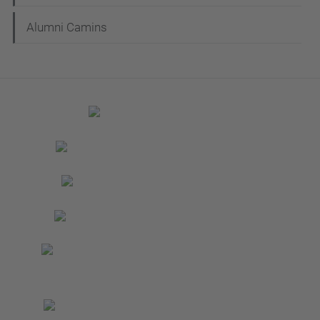
Alumni Camins