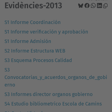
Evidències-2013
S1 Informe Coordinación
S1 Informe verificación y aprobación
S1 Informe Admisión
S2 Informe Estructura WEB
S3 Esquema Procesos Calidad
S3
Convocatorias_y_acuerdos_organos_de_gobi
erno
S3 Informes director organos gobierno
S4 Estudio bibliometrico Escola de Camins