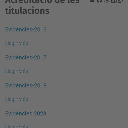
titulacions
Evidències-2013
Llegir Més
Evidències-2017
Llegir Més
Evidències-2018
Llegir Més
Evidències 2023
Llegir Més