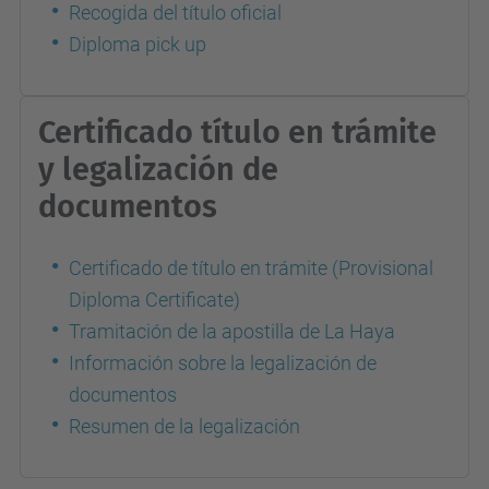
Recogida del título oficial
Diploma pick up
Certificado título en trámite
y legalización de
documentos
Certificado de título en trámite (Provisional
Diploma Certificate)
Tramitación de la apostilla de La Haya
Información sobre la legalización de
documentos
Resumen de la legalización