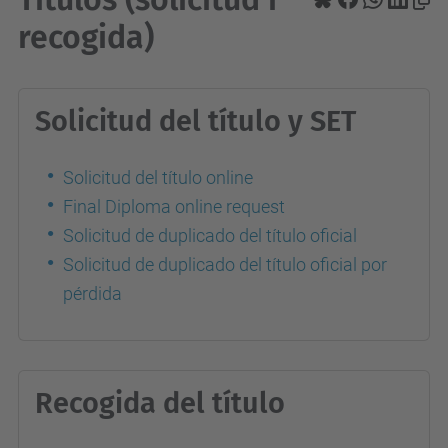
recogida)
Solicitud del título y SET
Solicitud del título online
Final Diploma online request
Solicitud de duplicado del título oficial
Solicitud de duplicado del título oficial por
pérdida
Recogida del título