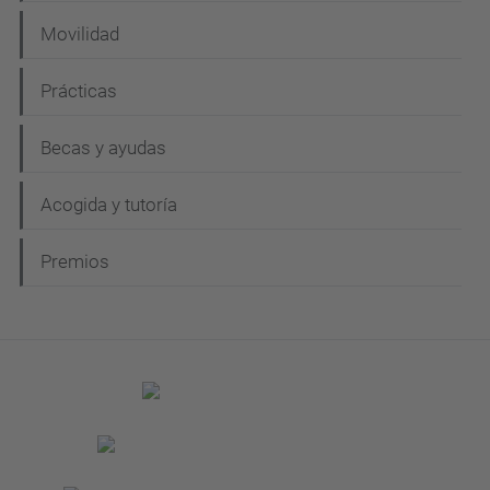
Movilidad
Prácticas
Becas y ayudas
Acogida y tutoría
Premios