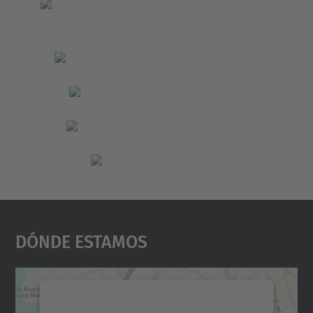
Dónde Estamos
Necesitamos su consentimiento