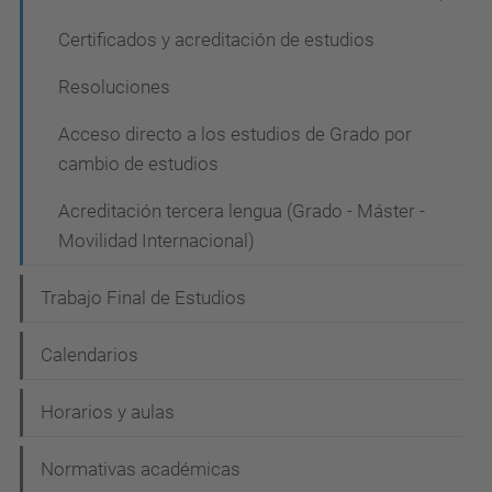
Certificados y acreditación de estudios
Resoluciones
Acceso directo a los estudios de Grado por
cambio de estudios
Acreditación tercera lengua (Grado - Máster -
Movilidad Internacional)
Trabajo Final de Estudios
Calendarios
Horarios y aulas
Normativas académicas