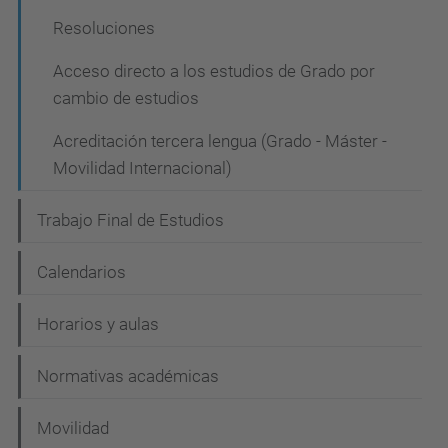
Resoluciones
Acceso directo a los estudios de Grado por
cambio de estudios
Acreditación tercera lengua (Grado - Máster -
Movilidad Internacional)
Trabajo Final de Estudios
Calendarios
Horarios y aulas
Normativas académicas
Movilidad