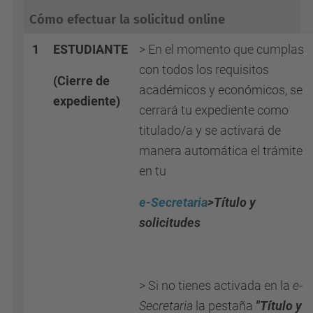
Cómo efectuar la solicitud online
1
ESTUDIANTE
> En el momento que cumplas
con todos los requisitos
(Cierre de
académicos y económicos, se
expediente)
cerrará tu expediente como
titulado/a y se activará de
manera automática el trámite
en tu
e-Secretaria
>Título y
solicitudes
> Si no tienes activada en la
e-
Secretaria
la pestaña
"Título y