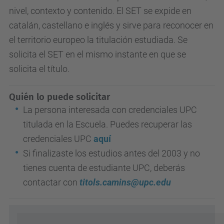
nivel, contexto y contenido. El SET se expide en
catalán, castellano e inglés y sirve para reconocer en
el territorio europeo la titulación estudiada. Se
solicita el SET en el mismo instante en que se
solicita el título.
Quién lo puede solicitar
La persona interesada con credenciales UPC
titulada en la Escuela. Puedes recuperar las
credenciales UPC
aquí
Si finalizaste los estudios antes del 2003 y no
tienes cuenta de estudiante UPC, deberás
contactar con
titols.camins@upc.edu