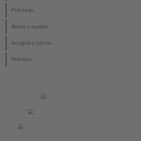
Prácticas
Becas y ayudas
Acogida y tutoría
Premios