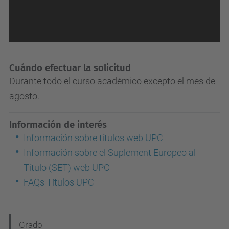
Cuándo efectuar la solicitud
Durante todo el curso académico excepto el mes de
agosto.
Información de interés
Información sobre títulos web UPC
Información sobre el Suplement Europeo al
Título (SET) web UPC
FAQs Títulos UPC
N
Grado