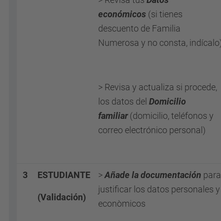
económicos
(si tienes
descuento de Familia
Numerosa y no consta, indícalo
> Revisa y actualiza si procede,
los datos del
Domicilio
familiar
(domicilio, teléfonos y
correo electrónico personal)
3
ESTUDIANTE
>
Añade la documentación
para
justificar los datos personales y
(Validación)
econòmicos