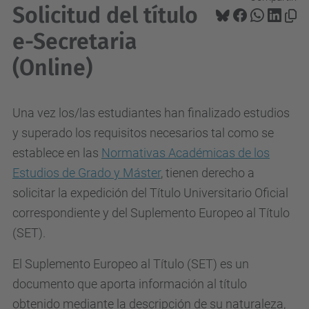
Solicitud del título
e-Secretaria
(Online)
Una vez los/las estudiantes han finalizado estudios
y superado los requisitos necesarios tal como se
establece en las
Normativas Académicas de los
Estudios de Grado y Máster
, tienen derecho a
solicitar la expedición del Título Universitario Oficial
correspondiente y del Suplemento Europeo al Título
(SET).
El Suplemento Europeo al Título (SET) es un
documento que aporta información al título
obtenido mediante la descripción de su naturaleza,