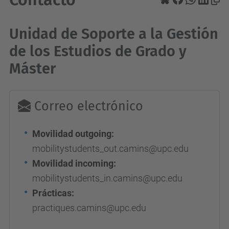
Unidad de Soporte a la Gestión
de los Estudios de Grado y
Máster
Correo electrónico
Movilidad outgoing:
mobilitystudents_out.camins@upc.edu
Movilidad incoming:
mobilitystudents_in.camins@upc.edu
Prácticas:
practiques.camins@upc.edu