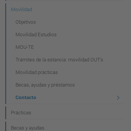
Movilidad
Objetivos
Movilidad Estudios
MOU-TE
Trámites de la estancia: movilidad OUT's
Movilidad prácticas
Becas, ayudas y préstamos
Contacto
Prácticas
Becas y ayudas