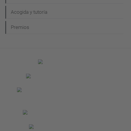
Acogida y tutoría
Premios