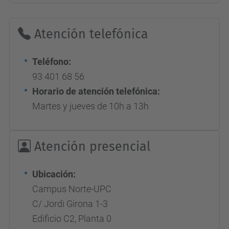
Atención telefónica
Teléfono:
93 401 68 56
Horario de atención telefónica:
Martes y jueves de 10h a 13h
Atención presencial
Ubicación:
Campus Norte-UPC
C/ Jordi Girona 1-3
Edificio C2, Planta 0