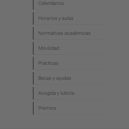
Calendarios
Horarios y aulas
Normativas académicas
Movilidad
Prácticas
Becas y ayudas
Acogida y tutoría
Premios