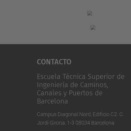
Contacto
Escuela Técnica Superior de
Ingeniería de Caminos,
Canales y Puertos de
Barcelona
Campus Diagonal Nord, Edificio C2. C.
Jordi Girona, 1-3 08034 Barcelona