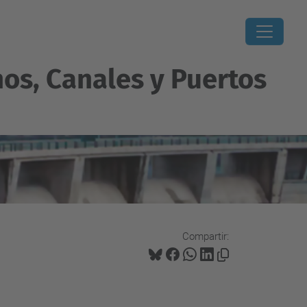
os, Canales y Puertos
Compartir: