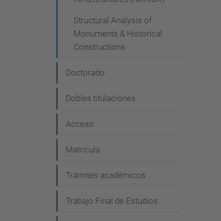
Structural Analysis of
Monuments & Historical
Constructions
Doctorado
Dobles titulaciones
Acceso
Matrícula
Trámites académicos
Trabajo Final de Estudios