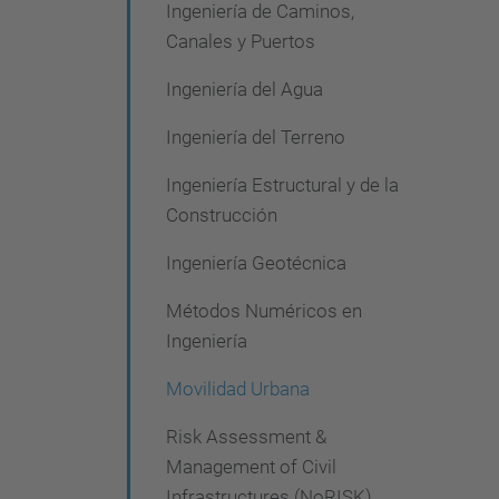
Ingeniería de Caminos,
Canales y Puertos
Ingeniería del Agua
Ingeniería del Terreno
Ingeniería Estructural y de la
Construcción
Ingeniería Geotécnica
Métodos Numéricos en
Ingeniería
Movilidad Urbana
Risk Assessment &
Management of Civil
Infrastructures (NoRISK)