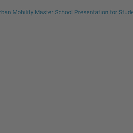
rban Mobility Master School Presentation for Stu