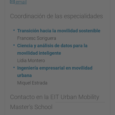
email
Coordinación de las especialidades
Transición hacia la movilidad sostenible
Francesc Soriguera
Ciencia y análisis de datos para la
movilidad inteligente
Lídia Montero
Ingeniería empresarial en movilidad
urbana
Miquel Estrada
Contacto en la EIT Urban Mobility
Master's School