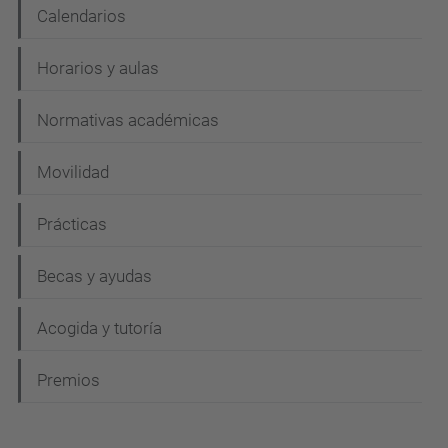
Calendarios
Horarios y aulas
Normativas académicas
Movilidad
Prácticas
Becas y ayudas
Acogida y tutoría
Premios