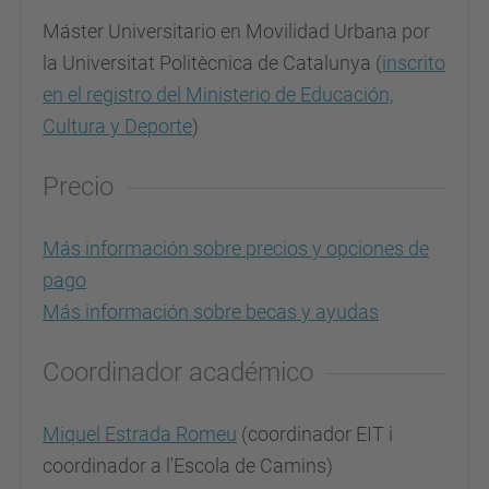
Máster Universitario en Movilidad Urbana por
la Universitat Politècnica de Catalunya (
inscrito
en el registro del Ministerio de Educación,
Cultura y Deporte
)
Precio
Más información sobre precios y opciones de
pago
Más información sobre becas y ayudas
Coordinador académico
Miquel Estrada Romeu
(coordinador EIT i
coordinador a l'
Escola de Camins)