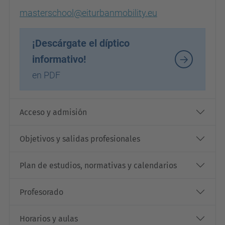
masterschool@eiturbanmobility.eu
¡Descárgate el díptico
informativo!
en PDF
Acceso y admisión
Objetivos y salidas profesionales
Plan de estudios, normativas y calendarios
Profesorado
Horarios y aulas