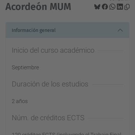
Acordeón MUM
Información general
Inicio del curso académico
Septiembre
Duración de los estudios
2 años
Núm. de créditos ECTS
120 créditos ECTS (incluyendo el Trabajo Final