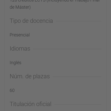
de Máster)
Tipo de docencia
Presencial
Idiomas
Inglés
Núm. de plazas
60
Titulación oficial