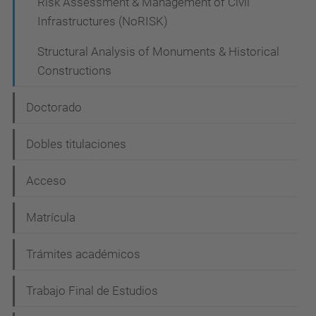
Risk Assessment & Management of Civil
Infrastructures (NoRISK)
Structural Analysis of Monuments & Historical
Constructions
Doctorado
Dobles titulaciones
Acceso
Matrícula
Trámites académicos
Trabajo Final de Estudios