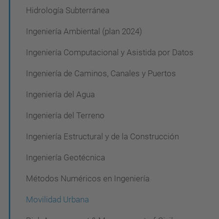
Hidrología Subterránea
n
Ingeniería Ambiental (plan 2024)
Ingeniería Computacional y Asistida por Datos
Ingeniería de Caminos, Canales y Puertos
Ingeniería del Agua
Ingeniería del Terreno
Ingeniería Estructural y de la Construcción
Ingeniería Geotécnica
Métodos Numéricos en Ingeniería
Movilidad Urbana