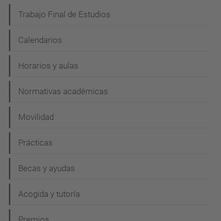
Trabajo Final de Estudios
Calendarios
Horarios y aulas
Normativas académicas
Movilidad
Prácticas
Becas y ayudas
Acogida y tutoría
Premios