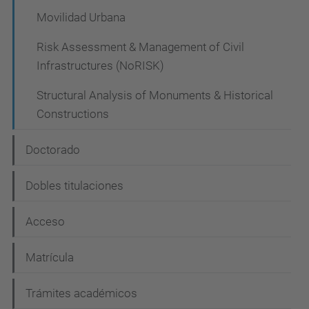
Movilidad Urbana
Risk Assessment & Management of Civil
Infrastructures (NoRISK)
Structural Analysis of Monuments & Historical
Constructions
Doctorado
Dobles titulaciones
Acceso
Matrícula
Trámites académicos