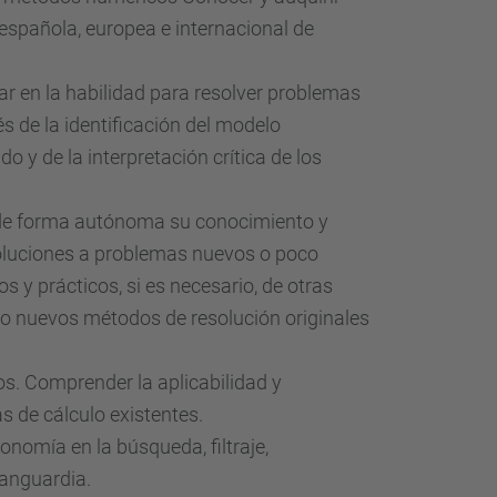
española, europea e internacional de
r en la habilidad para resolver problemas
s de la identificación del modelo
y de la interpretación crítica de los
r de forma autónoma su conocimiento y
oluciones a problemas nuevos o poco
s y prácticos, si es necesario, de otras
ando nuevos métodos de resolución originales
. Comprender la aplicabilidad y
s de cálculo existentes.
onomía en la búsqueda, filtraje,
vanguardia.