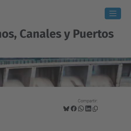
os, Canales y Puertos
Compartir: