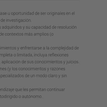
e u oportunidad de ser originales en el
 de investigación.
 adquiridos y su capacidad de resolución
de contextos más amplios (o
mientos y enfrentarse a la complejidad de
mpleta o limitada, incluya reflexiones
a aplicación de sus conocimientos y juicios.
nes (y los conocimientos y razones
specializados de un modo claro y sin
ndizaje que les permitan continuar
todirigido o autónomo.