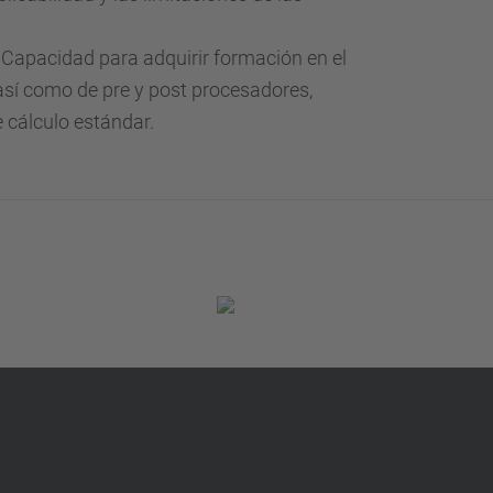
Capacidad para adquirir formación en el
 así como de pre y post procesadores,
 cálculo estándar.