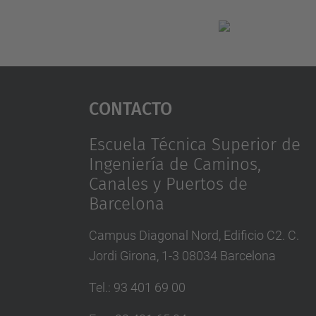
Contacto
Escuela Técnica Superior de
Ingeniería de Caminos,
Canales y Puertos de
Barcelona
Campus Diagonal Nord, Edificio C2. C.
Jordi Girona, 1-3 08034 Barcelona
Tel.
:
93 401 69 00