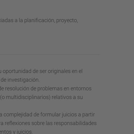
das a la planificación, proyecto,
oportunidad de ser originales en el
 de investigación.
de resolución de problemas en entornos
multidisciplinarios) relativos a su
 complejidad de formular juicios a partir
ya reflexiones sobre las responsabilidades
ntos y juicios.