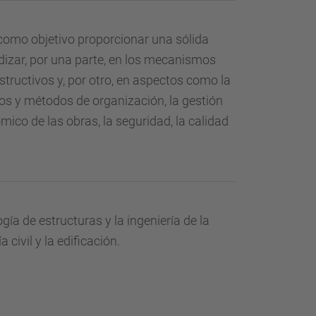
como objetivo proporcionar una sólida
ndizar, por una parte, en los mecanismos
structivos y, por otro, en aspectos como la
vos y métodos de organización, la gestión
ico de las obras, la seguridad, la calidad
ogía de estructuras y la ingeniería de la
civil y la edificación.