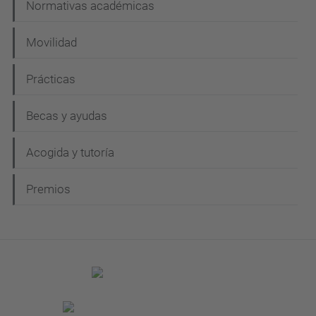
Normativas académicas
Movilidad
Prácticas
Becas y ayudas
Acogida y tutoría
Premios