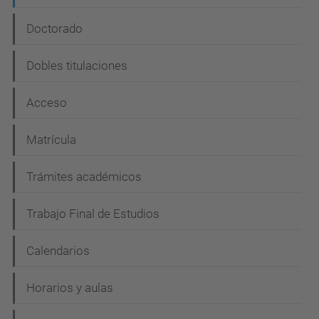
Doctorado
Dobles titulaciones
Acceso
Matrícula
Trámites académicos
Trabajo Final de Estudios
Calendarios
Horarios y aulas