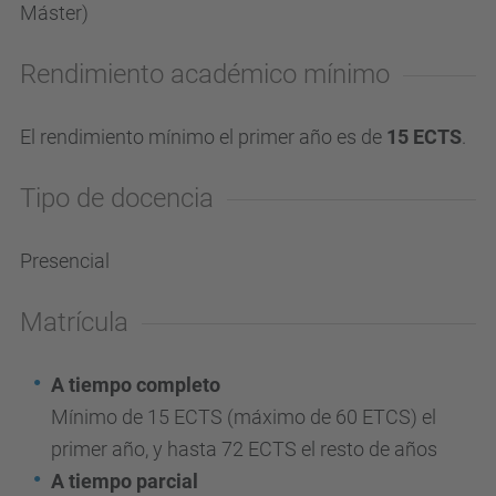
Máster)
Rendimiento académico mínimo
El rendimiento mínimo el primer año es de
15 ECTS
.
Tipo de docencia
Presencial
Matrícula
A tiempo completo
Mínimo de 15 ECTS (máximo de 60 ETCS) el
primer año, y hasta 72 ECTS el resto de años
A tiempo parcial