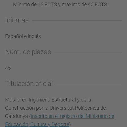
Mínimo de 15 ECTS y máximo de 40 ECTS
Idiomas
Español e inglés
Núm. de plazas
45
Titulación oficial
Máster en Ingeniería Estructural y de la
Construcción por la Universitat Politècnica de
Catalunya (
inscrito en el registro del Ministerio de
Educación, Cultura y Deporte
)