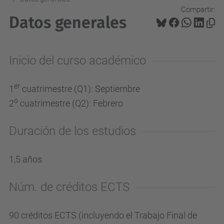
Compartir:
Datos generales
Inicio del curso académico
er
1
cuatrimestre (Q1): Septiembre
o
2
cuatrimestre (Q2): Febrero
Duración de los estudios
1,5 años
Núm. de créditos ECTS
90 créditos ECTS (incluyendo el Trabajo Final de