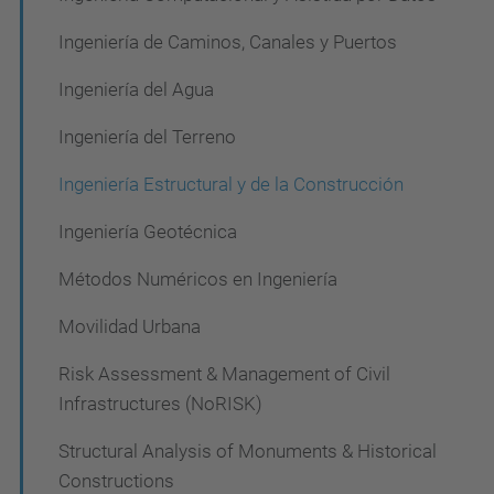
Ingeniería de Caminos, Canales y Puertos
Ingeniería del Agua
Ingeniería del Terreno
Ingeniería Estructural y de la Construcción
Ingeniería Geotécnica
Métodos Numéricos en Ingeniería
Movilidad Urbana
Risk Assessment & Management of Civil
Infrastructures (NoRISK)
Structural Analysis of Monuments & Historical
Constructions