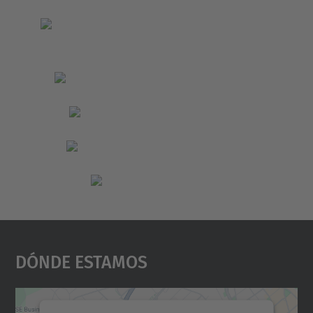
Dónde Estamos