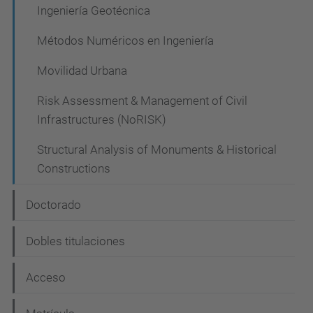
Ingeniería Geotécnica
Métodos Numéricos en Ingeniería
Movilidad Urbana
Risk Assessment & Management of Civil
Infrastructures (NoRISK)
Structural Analysis of Monuments & Historical
Constructions
Doctorado
Dobles titulaciones
Acceso