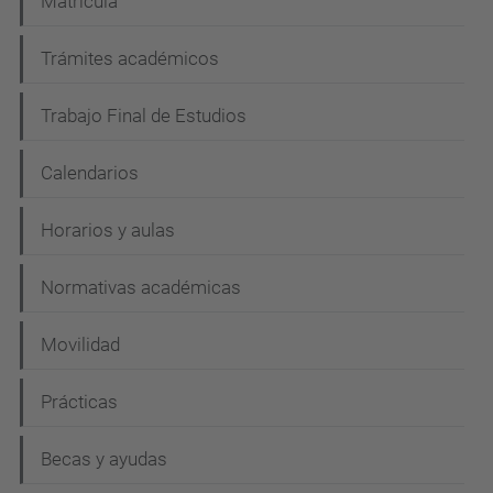
Matrícula
Trámites académicos
Trabajo Final de Estudios
Calendarios
Horarios y aulas
Normativas académicas
Movilidad
Prácticas
Becas y ayudas