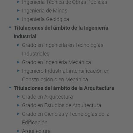
Ingeniería Técnica de Obras Públicas
Ingeniería de Minas
Ingeniería Geológica
Titulaciones del ámbito de la Ingeniería
Industrial
Grado en Ingeniería en Tecnologías
Industriales
Grado en Ingeniería Mecánica
Ingeniero Industrial, intensificación en
Construcción o en Mecánica
Titulaciones del ámbito de la Arquitectura
Grado en Arquitectura
Grado en Estudios de Arquitectura
Grado en Ciencias y Tecnologías de la
Edificación
Arquitectura