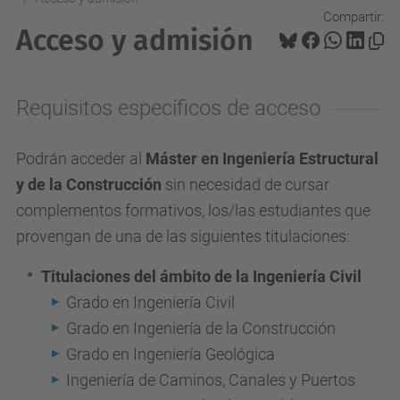
Compartir:
Acceso y admisión
Requisitos específicos de acceso
Podrán acceder al
Máster en Ingeniería Estructural
y de la Construcción
sin necesidad de cursar
complementos formativos, los/las estudiantes que
provengan de una de las siguientes titulaciones:
Titulaciones del ámbito de la Ingeniería Civil
Grado en Ingeniería Civil
Grado en Ingeniería de la Construcción
Grado en Ingeniería Geológica
Ingeniería de Caminos, Canales y Puertos