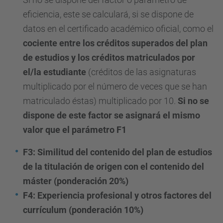
eficiencia, este se calculará, si se dispone de
datos en el certificado académico oficial, como el
cociente entre los créditos superados del plan
de estudios y los créditos matriculados por
el/la estudiante
(créditos de las asignaturas
multiplicado por el número de veces que se han
matriculado éstas) multiplicado por 10.
Si no se
dispone de este factor se asignará el mismo
valor que el parámetro F1
F3: Similitud del contenido del plan de estudios
de la titulación de origen con el contenido del
máster (ponderación 20%)
F4: Experiencia profesional y otros factores del
currículum (ponderación 10%)