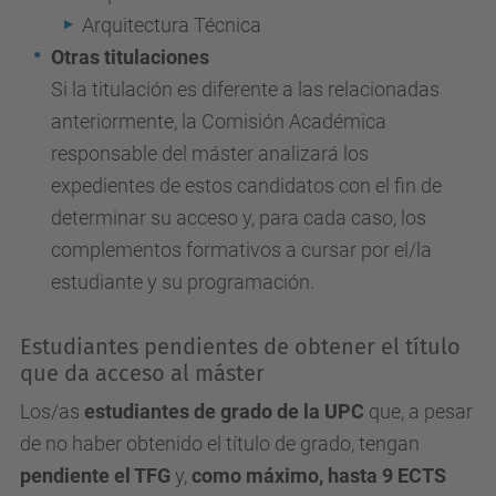
Arquitectura Técnica
Otras titulaciones
Si la titulación es diferente a las relacionadas
anteriormente, la Comisión Académica
responsable del máster analizará los
expedientes de estos candidatos con el fin de
determinar su acceso y, para cada caso, los
complementos formativos a cursar por el/la
estudiante y su programación.
Estudiantes pendientes de obtener el título
que da acceso al máster
Los/as
estudiantes de grado de la UPC
que, a pesar
de no haber obtenido el título de grado, tengan
pendiente el TFG
y,
como máximo, hasta 9 ECTS