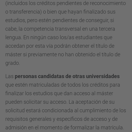
(incluidos los créditos pendientes de reconocimiento
o transferencia) o bien que hayan finalizado sus
estudios, pero estén pendientes de conseguir, si
cabe, la competencia transversal en una tercera
lengua. En ningún caso los/as estudiantes que
accedan por esta vía podrán obtener el título de
máster si previamente no han obtenido el título de
grado.
Las
personas candidatas de otras universidades
que estén matriculadas de todos los créditos para
finalizar los estudios que dan acceso al máster
pueden solicitar su acceso. La aceptación de su
solicitud estará condicionada al cumplimiento de los
requisitos generales y específicos de acceso y de
admisión en el momento de formalizar la matrícula.