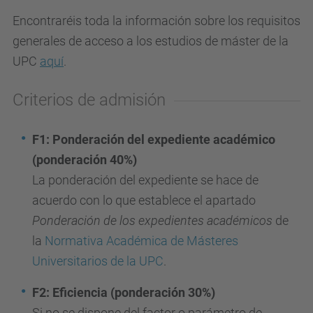
Encontraréis toda la información sobre los requisitos
generales de acceso a los estudios de máster de la
UPC
aquí
.
Criterios de admisión
F1: Ponderación del expediente académico
(ponderación 40%)
La ponderación del expediente se hace de
acuerdo con lo que establece el apartado
Ponderación de los expedientes académicos
de
la
Normativa Académica de Másteres
Universitarios de la UPC
.
F2: Eficiencia (ponderación 30%)
Si no se dispone del factor o parámetro de