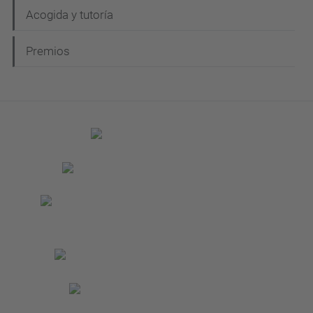
Acogida y tutoría
Premios