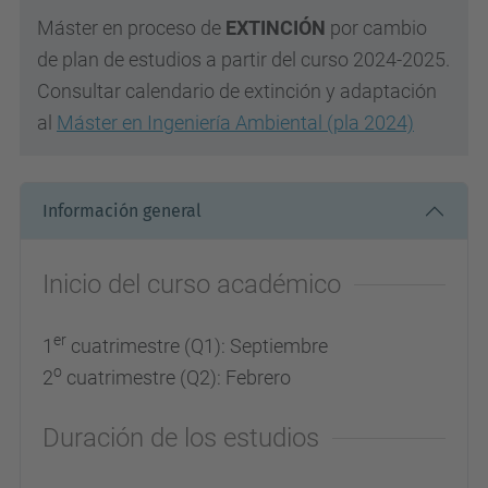
Máster en proceso de
EXTINCIÓN
por cambio
de plan de estudios a partir del curso 2024-2025.
Consultar calendario de extinción y adaptación
al
Máster en Ingeniería Ambiental (pla 2024)
Información general
Inicio del curso académico
er
1
cuatrimestre (Q1): Septiembre
o
2
cuatrimestre (Q2): Febrero
Duración de los estudios