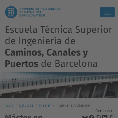
Escuela Técnica Superior
de Ingeniería de
Caminos, Canales y
Puertos
de Barcelona
Inicio
Estudios
Máster
Ingeniería Ambiental
Compartir:
Máster en