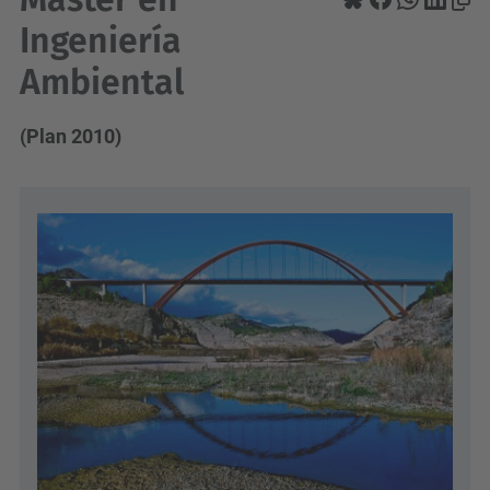
Ingeniería
Ambiental
(Plan 2010)