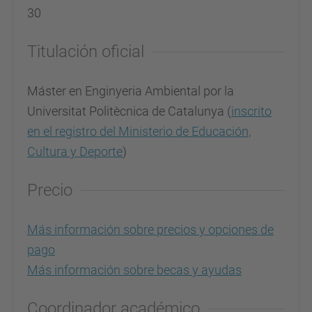
30
Titulación oficial
Máster en Enginyeria Ambiental por la
Universitat Politècnica de Catalunya (
inscrito
en el registro del Ministerio de Educación,
Cultura y Deporte
)
Precio
Más información sobre precios y opciones de
pago
Más información sobre becas y ayudas
Coordinador académico