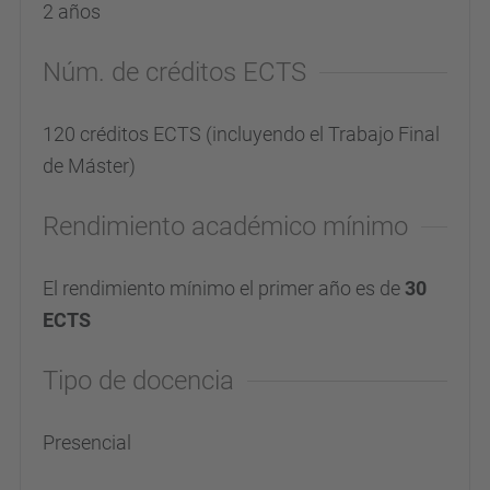
2 años
Núm. de créditos ECTS
120 créditos ECTS (incluyendo el Trabajo Final
de Máster)
Rendimiento académico mínimo
El rendimiento mínimo el primer año es de
30
ECTS
Tipo de docencia
Presencial