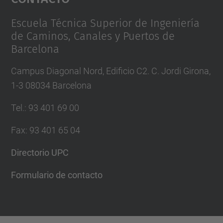
Management Platform
Escuela Técnica Superior de Ingeniería
de Caminos, Canales y Puertos de
Barcelona
Campus Diagonal Nord, Edificio C2. C. Jordi Girona,
1-3 08034 Barcelona
Tel.
:
93 401 69 00
Fax
:
93 401 65 04
Directorio UPC
Formulario de contacto