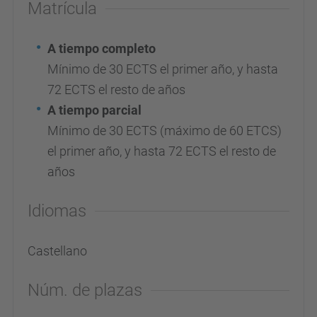
Matrícula
A tiempo completo
Mínimo de 30 ECTS el primer año, y hasta
72 ECTS el resto de años
A tiempo parcial
Mínimo de 30 ECTS
(máximo de 60 ETCS)
el primer año, y hasta 72 ECTS el resto de
años
Idiomas
Castellano
Núm. de plazas