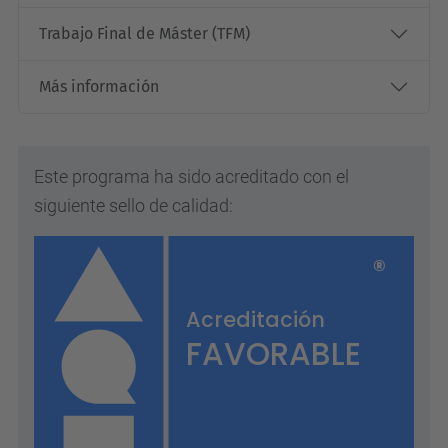
Trabajo Final de Máster (TFM)
Más información
Este programa ha sido acreditado con el
siguiente sello de calidad: