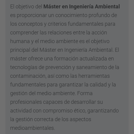
El objetivo del
Máster en Ingeniería Ambiental
es proporcionar un conocimiento profundo de
los conceptos y criterios fundamentales para
comprender las relaciones entre la acción
humana y el medio ambiente es el objetivo
principal del Máster en Ingeniería Ambiental. El
máster ofrece una formación actualizada en
tecnologías de prevención y saneamiento de la
contaminación, así como las herramientas
fundamentales para garantizar la calidad y la
gestión del medio ambiente. Forma
profesionales capaces de desarrollar su
actividad con compromiso ético, garantizando
la gestión correcta de los aspectos
medioambientales.