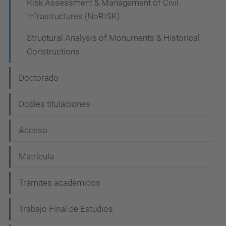
Risk Assessment & Management of Civil
Infrastructures (NoRISK)
Structural Analysis of Monuments & Historical
Constructions
Doctorado
Dobles titulaciones
Acceso
Matrícula
Trámites académicos
Trabajo Final de Estudios