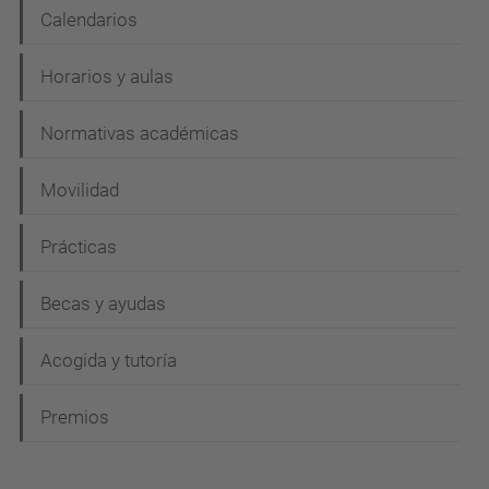
Calendarios
Horarios y aulas
Normativas académicas
Movilidad
Prácticas
Becas y ayudas
Acogida y tutoría
Premios