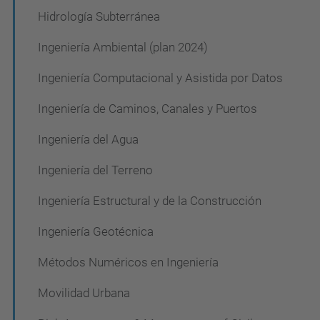
ó
Hidrología Subterránea
n
Ingeniería Ambiental (plan 2024)
Ingeniería Computacional y Asistida por Datos
Ingeniería de Caminos, Canales y Puertos
Ingeniería del Agua
Ingeniería del Terreno
Ingeniería Estructural y de la Construcción
Ingeniería Geotécnica
Métodos Numéricos en Ingeniería
Movilidad Urbana