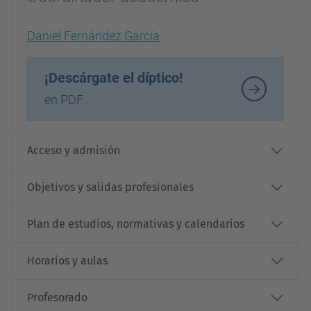
Daniel Fernández García
¡Descárgate el díptico!
en PDF
Acceso y admisión
Objetivos y salidas profesionales
Plan de estudios, normativas y calendarios
Horarios y aulas
Profesorado