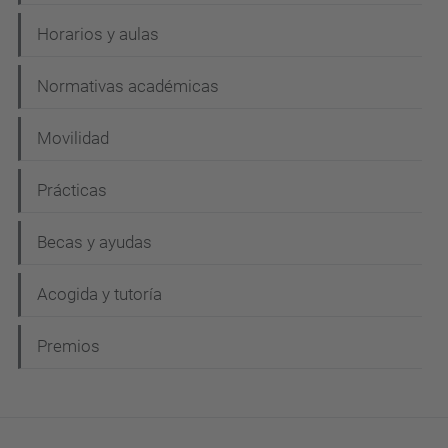
Horarios y aulas
Normativas académicas
Movilidad
Prácticas
Becas y ayudas
Acogida y tutoría
Premios