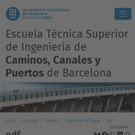
Escuela Técnica Superior
de Ingeniería de
Caminos, Canales y
Puertos
de Barcelona
Inicio
Estudios
Máster
Ingeniería del Agua
pdf
Compartir:
pdf