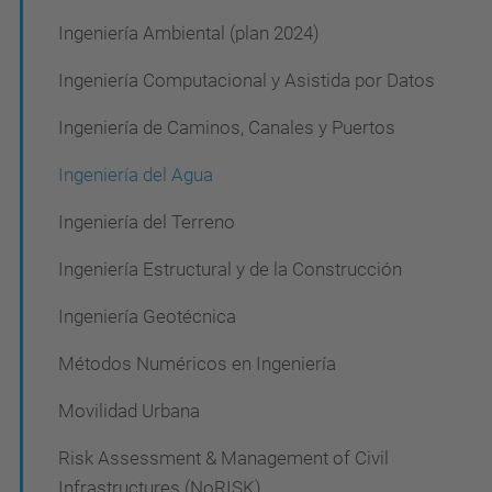
Ingeniería Ambiental (plan 2024)
Ingeniería Computacional y Asistida por Datos
Ingeniería de Caminos, Canales y Puertos
Ingeniería del Agua
Ingeniería del Terreno
Ingeniería Estructural y de la Construcción
Ingeniería Geotécnica
Métodos Numéricos en Ingeniería
Movilidad Urbana
Risk Assessment & Management of Civil
Infrastructures (NoRISK)