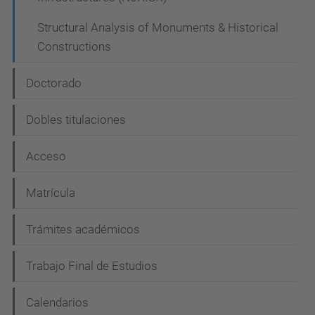
Structural Analysis of Monuments & Historical
Constructions
Doctorado
Dobles titulaciones
Acceso
Matrícula
Trámites académicos
Trabajo Final de Estudios
Calendarios