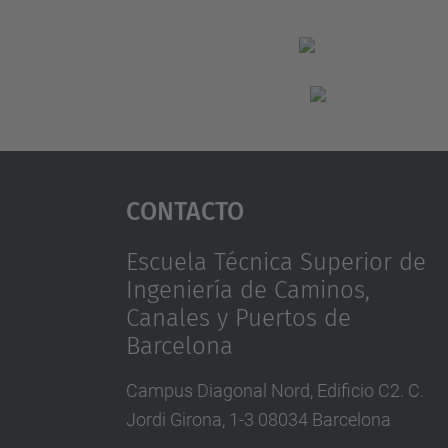
Contacto
Escuela Técnica Superior de
Ingeniería de Caminos,
Canales y Puertos de
Barcelona
Campus Diagonal Nord, Edificio C2. C.
Jordi Girona, 1-3 08034 Barcelona