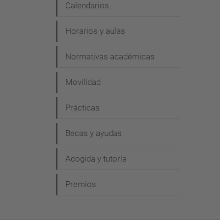
Calendarios
Horarios y aulas
Normativas académicas
Movilidad
Prácticas
Becas y ayudas
Acogida y tutoría
Premios