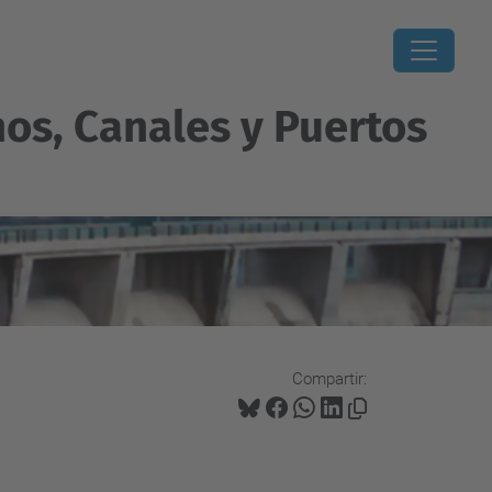
os, Canales y Puertos
Compartir: