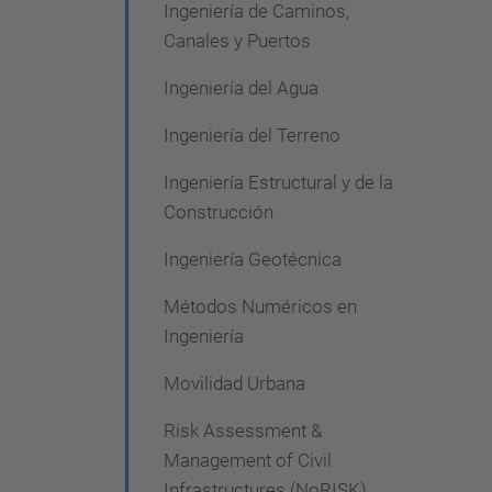
Ingeniería de Caminos,
Canales y Puertos
Ingeniería del Agua
Ingeniería del Terreno
Ingeniería Estructural y de la
Construcción
Ingeniería Geotécnica
Métodos Numéricos en
Ingeniería
Movilidad Urbana
Risk Assessment &
Management of Civil
Infrastructures (NoRISK)