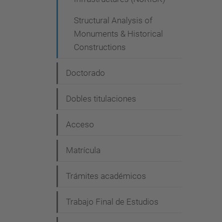
Structural Analysis of
Monuments & Historical
Constructions
Doctorado
Dobles titulaciones
Acceso
Matrícula
Trámites académicos
Trabajo Final de Estudios