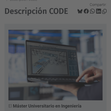
Compartir:
Descripción CODE
El
Máster Universitario en Ingeniería