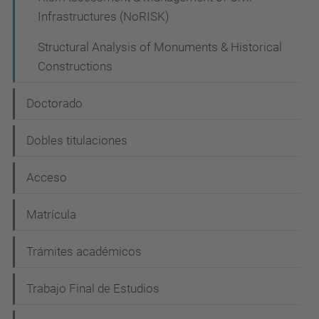
Infrastructures (NoRISK)
Structural Analysis of Monuments & Historical
Constructions
Doctorado
Dobles titulaciones
Acceso
Matrícula
Trámites académicos
Trabajo Final de Estudios