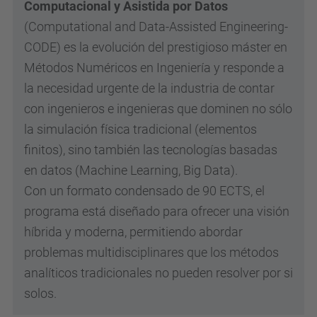
Computacional y Asistida por Datos
(Computational and Data-Assisted Engineering-
CODE) es la evolución del prestigioso máster en
Métodos Numéricos en Ingeniería y responde a
la necesidad urgente de la industria de contar
con ingenieros e ingenieras que dominen no sólo
la simulación física tradicional (elementos
finitos), sino también las tecnologías basadas
en datos (Machine Learning, Big Data).
Con un formato condensado de 90 ECTS, el
programa está diseñado para ofrecer una visión
híbrida y moderna, permitiendo abordar
problemas multidisciplinares que los métodos
analíticos tradicionales no pueden resolver por si
solos.