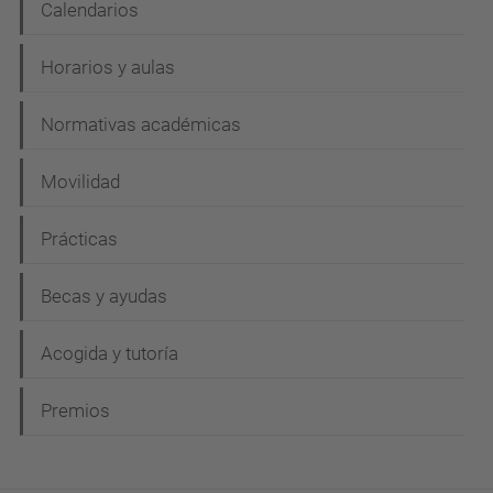
Calendarios
Horarios y aulas
Normativas académicas
Movilidad
Prácticas
Becas y ayudas
Acogida y tutoría
Premios