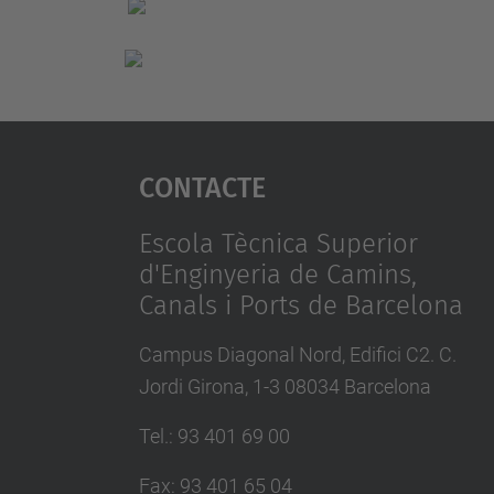
Contacte
Escola Tècnica Superior
d'Enginyeria de Camins,
Canals i Ports de Barcelona
Campus Diagonal Nord, Edifici C2. C.
Jordi Girona, 1-3 08034 Barcelona
Tel.
:
93 401 69 00
Fax
:
93 401 65 04