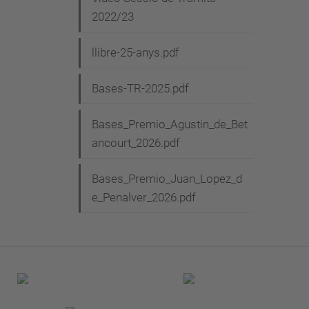
2022/23
llibre-25-anys.pdf
Bases-TR-2025.pdf
Bases_Premio_Agustin_de_Bet
ancourt_2026.pdf
Bases_Premio_Juan_Lopez_d
e_Penalver_2026.pdf