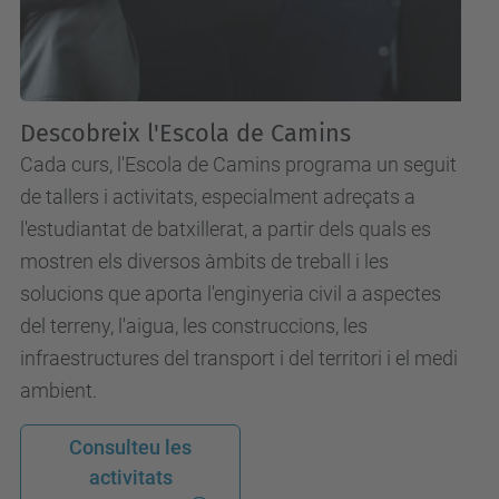
Descobreix l'Escola de Camins
Cada curs, l'Escola de Camins programa un seguit
de tallers i activitats, especialment adreçats a
l'estudiantat de batxillerat, a partir dels quals es
mostren els diversos àmbits de treball i les
solucions que aporta l'enginyeria civil a aspectes
del terreny, l'aigua, les construccions, les
infraestructures del transport i del territori i el medi
ambient.
Consulteu les
activitats