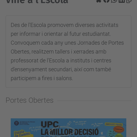
Des de l'Escola promovem diverses activitats
per informar i orientar al futur estudiantat.
Convoquem cada any unes Jornades de Portes
Obertes, realitzem tallers i xerrades amb
professorat de l'Escola a instituts i centres
d'ensenyament secundari, així com també
participem a fires i salons.
Portes Obertes