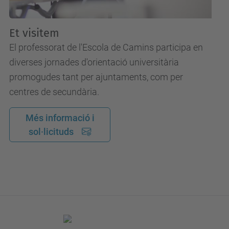
Et visitem
El professorat de l'Escola de Camins participa en
diverses jornades d'orientació universitària
promogudes tant per ajuntaments, com per
centres de secundària.
Més informació i
sol·licituds