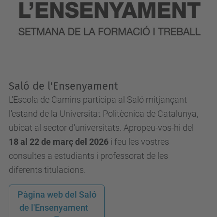
Saló de l'Ensenyament
L'Escola de Camins participa al Saló mitjançant
l'estand de la Universitat Politècnica de Catalunya,
ubicat al sector d'universitats. Apropeu-vos-hi del
18 al 22 de març del 2026
i feu les vostres
consultes a estudiants i professorat de les
diferents titulacions.
Pàgina web del Saló
de l'Ensenyament