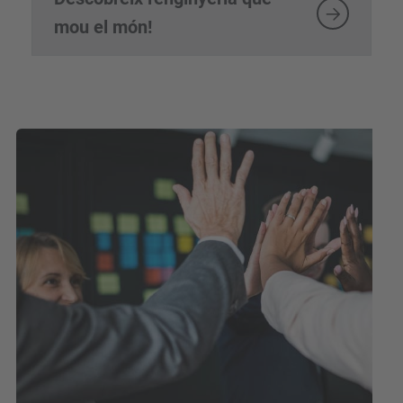
mou el món!