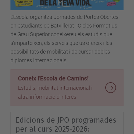
L'Escola organitza Jornades de Portes Obertes
on estudiants de Batxillerat i Cicles Formatius
de Grau Superior coneixereu els estudis que
s'imparteixen, els serveis que us ofereix i les
possibilitats de mobilitat i de cursar dobles
diplomes internacionals.
Coneix l'Escola de Camins!
Estudis, mobilitat internacional i
altra informació d'interés
Edicions de JPO programades
per al curs 2025-2026: