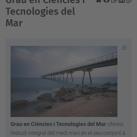
Tecnologies del
Mar
El
Grau en Ciències i Tecnologies del Mar
ofereix
l'estudi integral del medi marí en el seu conjunt a