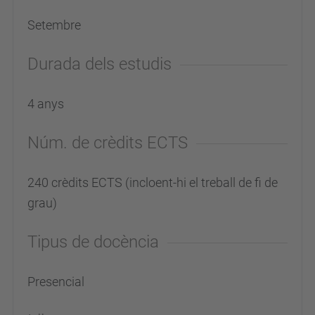
Setembre
Durada dels estudis
4 anys
Núm. de crèdits ECTS
240 crèdits ECTS (incloent-hi el treball de fi de
grau)
Tipus de docència
Presencial