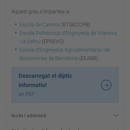
Aquest grau s'imparteix a:
Escola de Camins
(ETSECCPB)
Escola Politècnica d'Enginyeria de Vilanova
i la Geltrú
(EPSEVG)
Escola d'Enginyeria Agroalimentària i de
Biosistemes de Barcelona
(EEABB)
Descarregat el díptic
informatiu!
en PDF
Accés i admissió