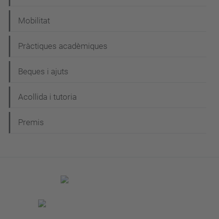
Mobilitat
Pràctiques acadèmiques
Beques i ajuts
Acollida i tutoria
Premis