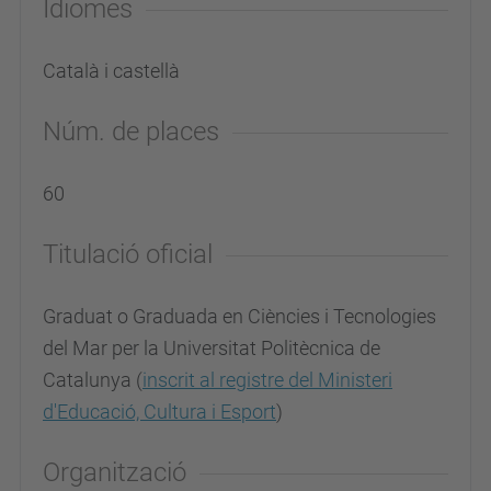
Idiomes
Català i castellà
Núm. de places
60
Titulació oficial
Graduat o Graduada en Ciències i Tecnologies
del Mar per la Universitat Politècnica de
Catalunya (
inscrit al registre del Ministeri
d'Educació, Cultura i Esport
)
Organització