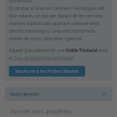
sostenibles.
En acabar el Grau en Ciències i Tecnologies del
Mar estareu un pas per davant de les ciències
marines tradicionals, aportant coneixements
científic-tecnològics i una visió combinada
d'eines de camp, laboratori i gabinet.
Aquest grau permet fer una
Doble Titulació
amb
el
Grau en Enginyeria Ambiental
Inscriu-te a les Portes Obertes
Dades generals
Inici del curs acadèmic